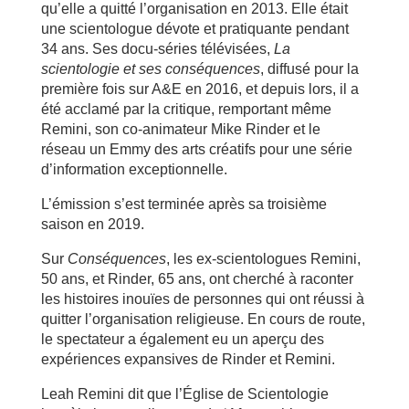
qu’elle a quitté l’organisation en 2013. Elle était
une scientologue dévote et pratiquante pendant
34 ans. Ses docu-séries télévisées,
La
scientologie et ses conséquences
, diffusé pour la
première fois sur A&E en 2016, et depuis lors, il a
été acclamé par la critique, remportant même
Remini, son co-animateur Mike Rinder et le
réseau un Emmy des arts créatifs pour une série
d’information exceptionnelle.
L’émission s’est terminée après sa troisième
saison en 2019.
Sur
Conséquences
, les ex-scientologues Remini,
50 ans, et Rinder, 65 ans, ont cherché à raconter
les histoires inouïes de personnes qui ont réussi à
quitter l’organisation religieuse. En cours de route,
le spectateur a également eu un aperçu des
expériences expansives de Rinder et Remini.
Leah Remini dit que l’Église de Scientologie