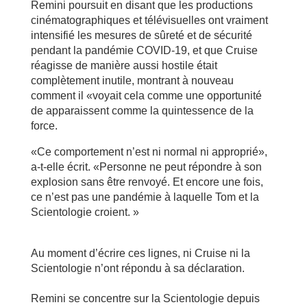
Remini poursuit en disant que les productions
cinématographiques et télévisuelles ont vraiment
intensifié les mesures de sûreté et de sécurité
pendant la pandémie COVID-19, et que Cruise
réagisse de manière aussi hostile était
complètement inutile, montrant à nouveau
comment il «voyait cela comme une opportunité
de apparaissent comme la quintessence de la
force.
«Ce comportement n’est ni normal ni approprié»,
a-t-elle écrit. «Personne ne peut répondre à son
explosion sans être renvoyé. Et encore une fois,
ce n’est pas une pandémie à laquelle Tom et la
Scientologie croient. »
Au moment d’écrire ces lignes, ni Cruise ni la
Scientologie n’ont répondu à sa déclaration.
Remini se concentre sur la Scientologie depuis