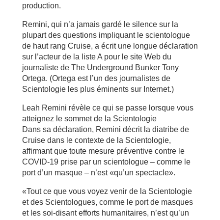
production.
Remini, qui n’a jamais gardé le silence sur la
plupart des questions impliquant le scientologue
de haut rang Cruise, a écrit une longue déclaration
sur l’acteur de la liste A pour le site Web du
journaliste de The Underground Bunker Tony
Ortega. (Ortega est l’un des journalistes de
Scientologie les plus éminents sur Internet.)
Leah Remini révèle ce qui se passe lorsque vous
atteignez le sommet de la Scientologie
Dans sa déclaration, Remini décrit la diatribe de
Cruise dans le contexte de la Scientologie,
affirmant que toute mesure préventive contre le
COVID-19 prise par un scientologue – comme le
port d’un masque – n’est «qu’un spectacle».
«Tout ce que vous voyez venir de la Scientologie
et des Scientologues, comme le port de masques
et les soi-disant efforts humanitaires, n’est qu’un