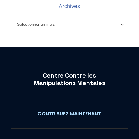
Archives
Archives
Centre Contre les
Manipulations Mentales
CONTRIBUEZ MAINTENANT