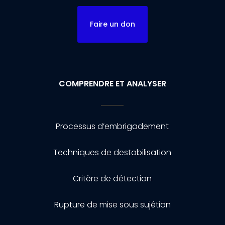
Faire un don
COMPRENDRE ET ANALYSER
Processus d’embrigadement
Techniques de destabilisation
Critère de détection
Rupture de mise sous sujétion