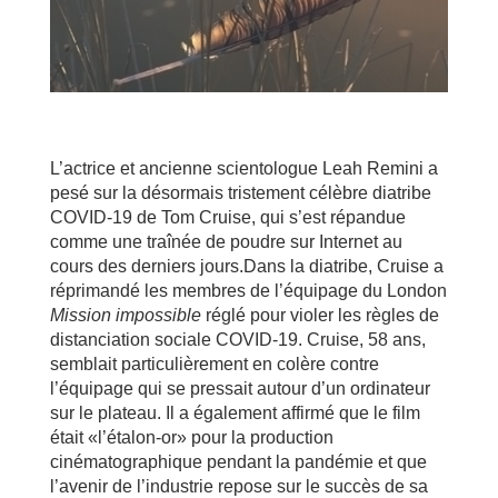
L’actrice et ancienne scientologue Leah Remini a
pesé sur la désormais tristement célèbre diatribe
COVID-19 de Tom Cruise, qui s’est répandue
comme une traînée de poudre sur Internet au
cours des derniers jours.Dans la diatribe, Cruise a
réprimandé les membres de l’équipage du London
Mission impossible
réglé pour violer les règles de
distanciation sociale COVID-19. Cruise, 58 ans,
semblait particulièrement en colère contre
l’équipage qui se pressait autour d’un ordinateur
sur le plateau. Il a également affirmé que le film
était «l’étalon-or» pour la production
cinématographique pendant la pandémie et que
l’avenir de l’industrie repose sur le succès de sa