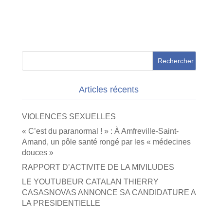
Articles récents
VIOLENCES SEXUELLES
« C’est du paranormal ! » : À Amfreville-Saint-
Amand, un pôle santé rongé par les « médecines
douces »
RAPPORT D’ACTIVITE DE LA MIVILUDES
LE YOUTUBEUR CATALAN THIERRY
CASASNOVAS ANNONCE SA CANDIDATURE A
LA PRESIDENTIELLE