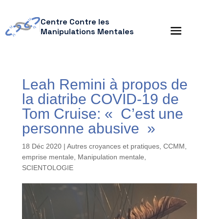
Centre Contre les
Manipulations Mentales
Leah Remini à propos de
la diatribe COVID-19 de
Tom Cruise: « C’est une
personne abusive »
18 Déc 2020
|
Autres croyances et pratiques
,
CCMM
,
emprise mentale
,
Manipulation mentale
,
SCIENTOLOGIE