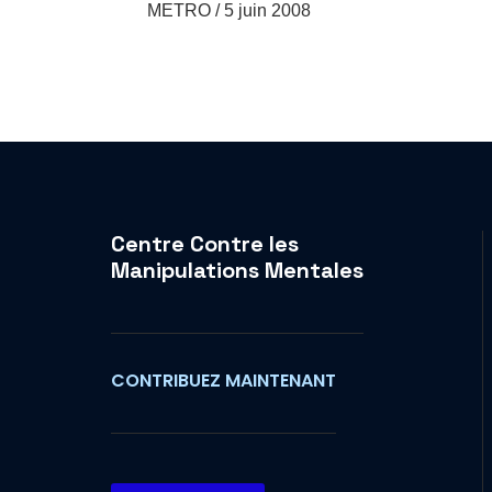
METRO / 5 juin 2008
Centre Contre les
Manipulations Mentales
CONTRIBUEZ MAINTENANT