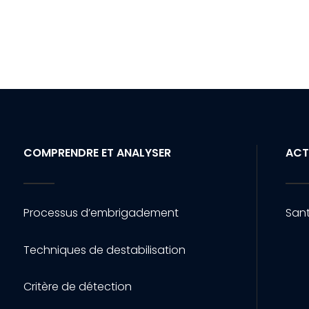
COMPRENDRE ET ANALYSER
ACT
Processus d’embrigadement
Sant
Techniques de destabilisation
Critère de détection