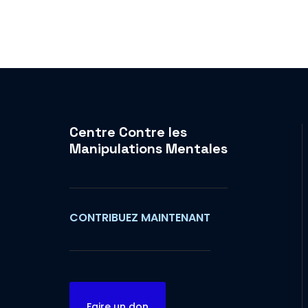
Centre Contre les
Manipulations Mentales
CONTRIBUEZ MAINTENANT
Faire un don