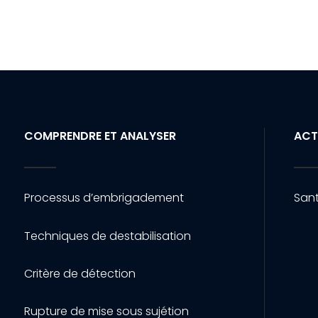
COMPRENDRE ET ANALYSER
ACT
Processus d’embrigadement
Sant
Techniques de destabilisation
Critère de détection
Rupture de mise sous sujétion