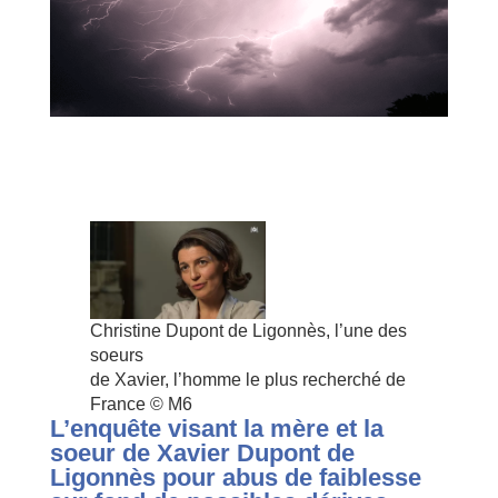
Christine Dupont de Ligonnès, l’une des
soeurs
de Xavier, l’homme le plus recherché de
France
© M6
L’enquête visant la mère et la
soeur de Xavier Dupont de
Ligonnès pour abus de faiblesse