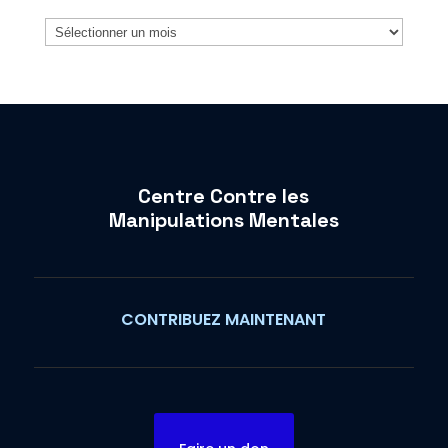
Archives
Centre Contre les
Manipulations Mentales
CONTRIBUEZ MAINTENANT