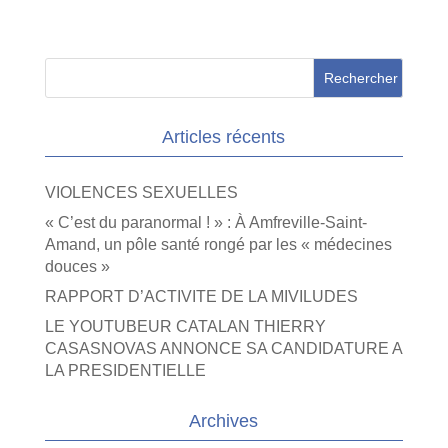
Articles récents
VIOLENCES SEXUELLES
« C’est du paranormal ! » : À Amfreville-Saint-
Amand, un pôle santé rongé par les « médecines
douces »
RAPPORT D’ACTIVITE DE LA MIVILUDES
LE YOUTUBEUR CATALAN THIERRY
CASASNOVAS ANNONCE SA CANDIDATURE A
LA PRESIDENTIELLE
Archives