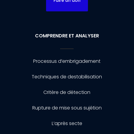
Faire un don
COMPRENDRE ET ANALYSER
Processus d’embrigadement
Techniques de destabilisation
Critère de détection
Rupture de mise sous sujétion
L’après secte