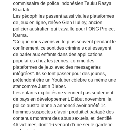
commissaire de police indonésien Teuku Rasya
Khadafi.
Les pédophiles passent aussi via les plateformes
de jeux en ligne, relève Glen Hulley, ancien
policier australien qui travaille pour l’ONG Project
Karma.
“Ce que nous avons vu le plus souvent pendant le
confinement, ce sont des criminels qui essayent
de parler aux enfants dans des applications
populaires chez les jeunes, comme des
plateformes de jeux avec des messageries
intégrées”. Ils se font passer pour des jeunes,
prétendent être un Youtuber célèbre ou même une
star comme Justin Bieber.
Les enfants exploités ne viennent pas seulement
de pays en développement. Début novembre, la
police australienne a annoncé avoir arrêté 14
hommes suspectés d’avoir produit et partagé des
contenus montrant des abus sexuels, et identifié
46 victimes, dont 16 venant d’une seule garderie