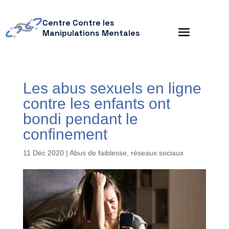
Centre Contre les
Manipulations Mentales
Les abus sexuels en ligne
contre les enfants ont
bondi pendant le
confinement
11 Déc 2020
|
Abus de faiblesse
,
réseaux sociaux