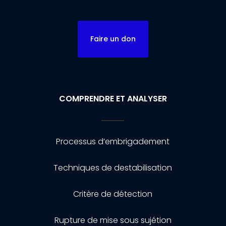
Faire un don
COMPRENDRE ET ANALYSER
Processus d’embrigadement
Techniques de destabilisation
Critère de détection
Rupture de mise sous sujétion