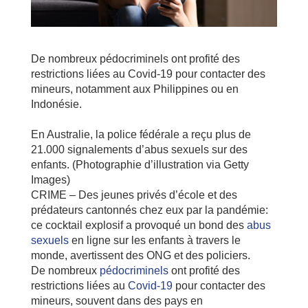
De nombreux pédocriminels ont profité des
restrictions liées au Covid-19 pour contacter des
mineurs, notamment aux Philippines ou en
Indonésie.
En Australie, la police fédérale a reçu plus de
21.000 signalements d’abus sexuels sur des
enfants. (Photographie d’illustration via Getty
Images)
CRIME – Des jeunes privés d’école et des
prédateurs cantonnés chez eux par la pandémie:
ce cocktail explosif a provoqué un bond des
abus
sexuels
en ligne sur les enfants à travers le
monde, avertissent des ONG et des policiers.
De nombreux
pédocriminels
ont profité des
restrictions liées au
Covid-19
pour contacter des
mineurs, souvent dans des pays en