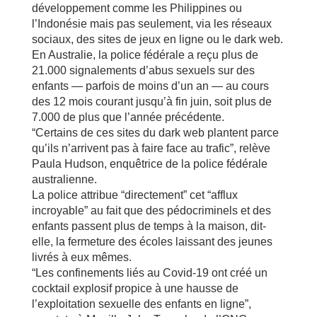
développement comme les Philippines ou
l’Indonésie mais pas seulement, via les réseaux
sociaux, des sites de jeux en ligne ou le dark web.
En Australie, la police fédérale a reçu plus de
21.000 signalements d’abus sexuels sur des
enfants ― parfois de moins d’un an ― au cours
des 12 mois courant jusqu’à fin juin, soit plus de
7.000 de plus que l’année précédente.
“Certains de ces sites du dark web plantent parce
qu’ils n’arrivent pas à faire face au trafic”, relève
Paula Hudson, enquêtrice de la police fédérale
australienne.
La police attribue “directement” cet “afflux
incroyable” au fait que des pédocriminels et des
enfants passent plus de temps à la maison, dit-
elle, la fermeture des écoles laissant des jeunes
livrés à eux mêmes.
“Les confinements liés au Covid-19 ont créé un
cocktail explosif propice à une hausse de
l’exploitation sexuelle des enfants en ligne”,