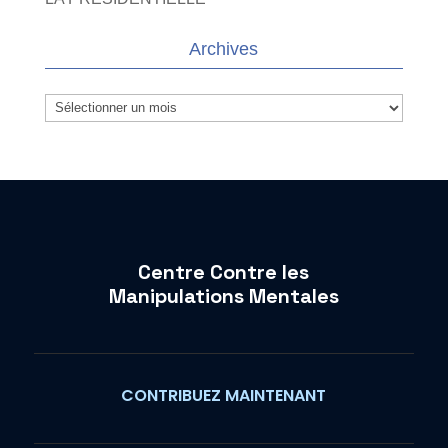
Archives
Archives
Centre Contre les
Manipulations Mentales
CONTRIBUEZ MAINTENANT