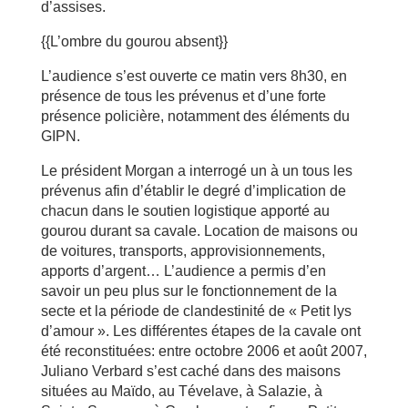
d’assises.
{{L’ombre du gourou absent}}
L’audience s’est ouverte ce matin vers 8h30, en
présence de tous les prévenus et d’une forte
présence policière, notamment des éléments du
GIPN.
Le président Morgan a interrogé un à un tous les
prévenus afin d’établir le degré d’implication de
chacun dans le soutien logistique apporté au
gourou durant sa cavale. Location de maisons ou
de voitures, transports, approvisionnements,
apports d’argent… L’audience a permis d’en
savoir un peu plus sur le fonctionnement de la
secte et la période de clandestinité de « Petit lys
d’amour ». Les différentes étapes de la cavale ont
été reconstituées: entre octobre 2006 et août 2007,
Juliano Verbard s’est caché dans des maisons
situées au Maïdo, au Tévelave, à Salazie, à