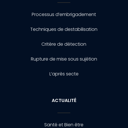
Processus d’embrigadement
Techniques de destabilisation
Critère de détection
Rupture de mise sous sujétion
L’après secte
ACTUALITÉ
Santé et Bien être