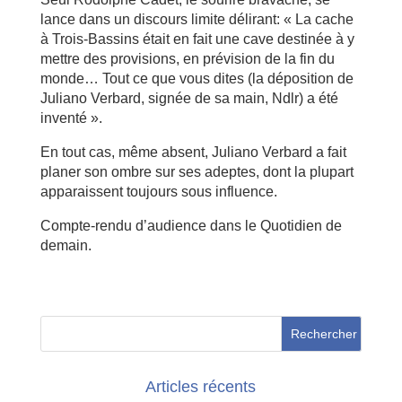
lance dans un discours limite délirant: « La cache
à Trois-Bassins était en fait une cave destinée à y
mettre des provisions, en prévision de la fin du
monde… Tout ce que vous dites (la déposition de
Juliano Verbard, signée de sa main, Ndlr) a été
inventé ».
En tout cas, même absent, Juliano Verbard a fait
planer son ombre sur ses adeptes, dont la plupart
apparaissent toujours sous influence.
Compte-rendu d’audience dans le Quotidien de
demain.
Articles récents