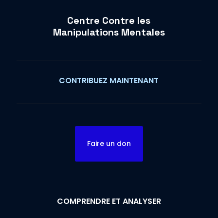
Centre Contre les
Manipulations Mentales
CONTRIBUEZ MAINTENANT
Faire un don
COMPRENDRE ET ANALYSER