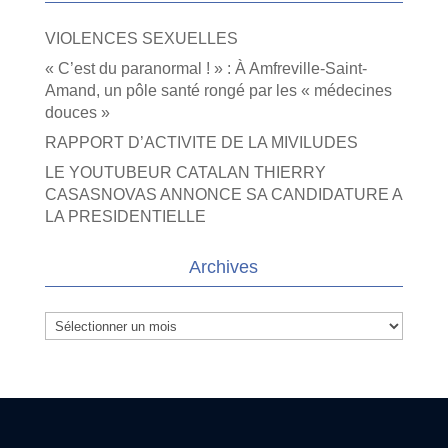
VIOLENCES SEXUELLES
« C’est du paranormal ! » : À Amfreville-Saint-
Amand, un pôle santé rongé par les « médecines
douces »
RAPPORT D’ACTIVITE DE LA MIVILUDES
LE YOUTUBEUR CATALAN THIERRY
CASASNOVAS ANNONCE SA CANDIDATURE A
LA PRESIDENTIELLE
Archives
Archives