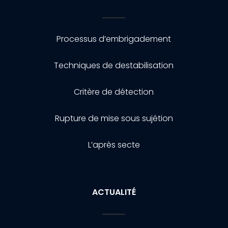
Processus d’embrigadement
Techniques de destabilisation
Critère de détection
Rupture de mise sous sujétion
L’après secte
ACTUALITÉ