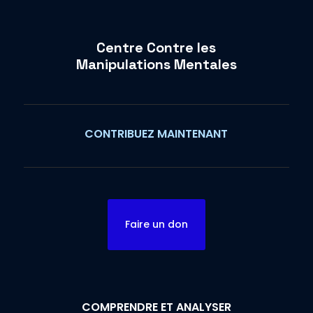
Centre Contre les
Manipulations Mentales
CONTRIBUEZ MAINTENANT
Faire un don
COMPRENDRE ET ANALYSER