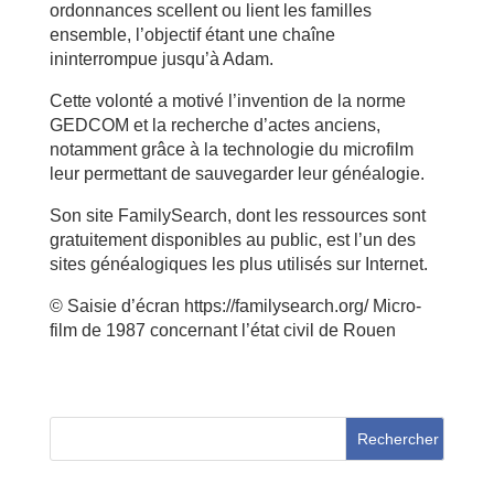
ordonnances scellent ou lient les familles
ensemble, l’objectif étant une chaîne
ininterrompue jusqu’à Adam.
Cette volonté a motivé l’invention de la norme
GEDCOM et la recherche d’actes anciens,
notamment grâce à la technologie du microfilm
leur permettant de sauvegarder leur généalogie.
Son site FamilySearch, dont les ressources sont
gratuitement disponibles au public, est l’un des
sites généalogiques les plus utilisés sur Internet.
© Saisie d’écran https://familysearch.org/ Micro-
film de 1987 concernant l’état civil de Rouen