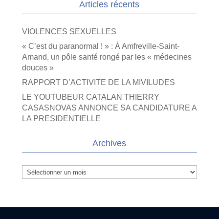
Articles récents
VIOLENCES SEXUELLES
« C’est du paranormal ! » : À Amfreville-Saint-
Amand, un pôle santé rongé par les « médecines
douces »
RAPPORT D’ACTIVITE DE LA MIVILUDES
LE YOUTUBEUR CATALAN THIERRY
CASASNOVAS ANNONCE SA CANDIDATURE A
LA PRESIDENTIELLE
Archives
Archives