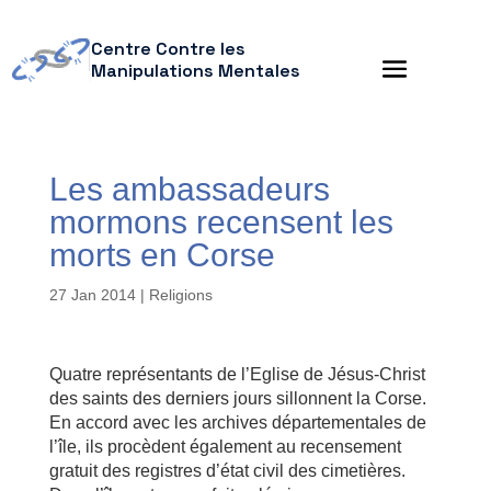
Centre Contre les
Manipulations Mentales
Les ambassadeurs
mormons recensent les
morts en Corse
27 Jan 2014
|
Religions
Quatre représentants de l’Eglise de Jésus-Christ
des saints des derniers jours sillonnent la Corse.
En accord avec les archives départementales de
l’île, ils procèdent également au recensement
gratuit des registres d’état civil des cimetières.