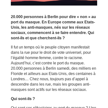
20.000 personnes à Berlin pour dire « non » au
port du masque. En Europe comme aux Etats-
Unis, les anti-masques, nés sur les réseaux
sociaux, commencent à se faire entendre. Qui
sont-ils et que cherchent-ils ?
Il fut un temps où le peuple citoyen manifestait
dans la rue pour le droit de vote universel, pour
l’égalité homme-femme, contre le racisme.
Aujourd’hui, c’est contre le port du masque.
20.000 personnes à Berlin samedi, des milliers en
Floride et ailleurs aux Etats-Unis, des centaines à
Londres… Chez nous, toujours pas d’appel à
descendre dans les rue, mais les groupes anti-
masques sont actifs sur les réseaux sociaux.
Qui sont-ils ?
Qui sont ces réfractaires au port du masque ? Une