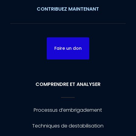
CONTRIBUEZ MAINTENANT
Faire un don
COMPRENDRE ET ANALYSER
Processus d’embrigadement
Techniques de destabilisation