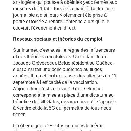
anxiogène qui pousse à obéir les yeux fermés aux
mesures de l’Etat – lors de la manif à Berlin, une
journaliste a d’ailleurs violemment été prise à
partie et forcée à rendre l’antenne alors qu’elle
couvrait l’événement en direct.
Réseaux sociaux et théories du complot
Sur internet, c’est aussi le règne des influenceurs
et des théories complotistes. Un certain Jean-
Jacques Crèvecoeur, Belge résident au Québec,
s’est ainsi fait une belle audience au fil des
années. Il remet tout en cause, des attentats du 11
septembre à l’efficacité de la vaccination.
Aujourd’hui, c’est la Covid 19 qui, selon lui,
correspond à la mise en place d’une dictature au
bénéfice de Bill Gates, des vaccins qu’il s’apprête
à vendre et de la 5G qui permettra de tous nous
ficher.
En Allemagne, c’est plus ou moins le même