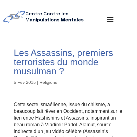
Centre Contre les
Manipulations Mentales
Les Assassins, premiers
terroristes du monde
musulman ?
5 Fév 2015
|
Religions
Cette secte ismaélienne, issue du chiisme, a
beaucoup fait rêver en Occident, notamment sur le
lien entre Hashishins et Assassins, inspirant un
beau roman à Vladimir Bartol, Alamut, source
indirecte d’un jeu vidéo célèbre (Assassin’s