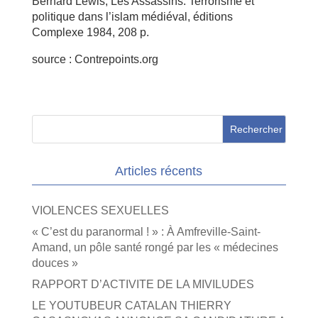
Bernard Lewis, Les Assassins. Terrorisme et
politique dans l’islam médiéval, éditions
Complexe 1984, 208 p.
source : Contrepoints.org
Articles récents
VIOLENCES SEXUELLES
« C’est du paranormal ! » : À Amfreville-Saint-
Amand, un pôle santé rongé par les « médecines
douces »
RAPPORT D’ACTIVITE DE LA MIVILUDES
LE YOUTUBEUR CATALAN THIERRY