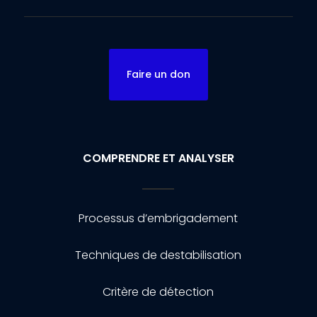
Faire un don
COMPRENDRE ET ANALYSER
Processus d’embrigadement
Techniques de destabilisation
Critère de détection