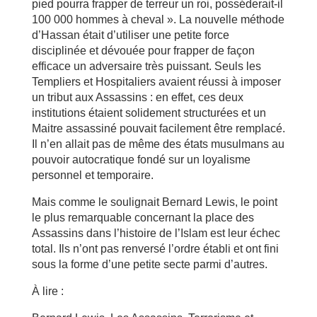
pied pourra frapper de terreur un roi, posséderait-il
100 000 hommes à cheval ». La nouvelle méthode
d’Hassan était d’utiliser une petite force
disciplinée et dévouée pour frapper de façon
efficace un adversaire très puissant. Seuls les
Templiers et Hospitaliers avaient réussi à imposer
un tribut aux Assassins : en effet, ces deux
institutions étaient solidement structurées et un
Maitre assassiné pouvait facilement être remplacé.
Il n’en allait pas de même des états musulmans au
pouvoir autocratique fondé sur un loyalisme
personnel et temporaire.
Mais comme le soulignait Bernard Lewis, le point
le plus remarquable concernant la place des
Assassins dans l’histoire de l’Islam est leur échec
total. Ils n’ont pas renversé l’ordre établi et ont fini
sous la forme d’une petite secte parmi d’autres.
À lire :