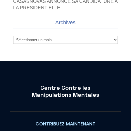
CASASNOVAS ANNONCE SA CANDIDATURE A
LA PRESIDENTIELLE
Archives
Archives
Centre Contre les
Manipulations Mentales
CONTRIBUEZ MAINTENANT