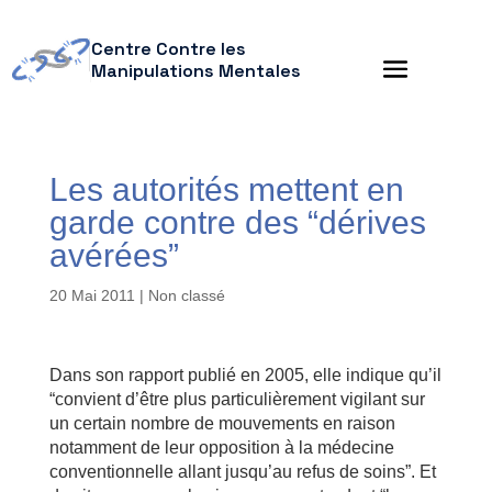
Centre Contre les
Manipulations Mentales
Les autorités mettent en
garde contre des “dérives
avérées”
20 Mai 2011
| Non classé
Dans son rapport publié en 2005, elle indique qu’il
“convient d’être plus particulièrement vigilant sur
un certain nombre de mouvements en raison
notamment de leur opposition à la médecine
conventionnelle allant jusqu’au refus de soins”. Et