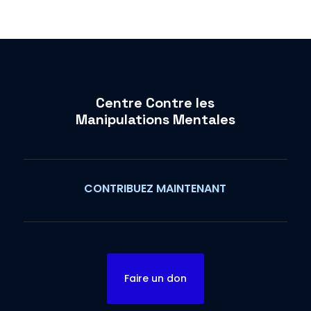
Centre Contre les
Manipulations Mentales
CONTRIBUEZ MAINTENANT
Faire un don