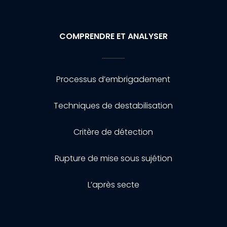
COMPRENDRE ET ANALYSER
Processus d’embrigadement
Techniques de destabilisation
Critère de détection
Rupture de mise sous sujétion
L’après secte