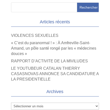
Articles récents
VIOLENCES SEXUELLES
« C’est du paranormal ! » : À Amfreville-Saint-
Amand, un pôle santé rongé par les « médecines
douces »
RAPPORT D’ACTIVITE DE LA MIVILUDES
LE YOUTUBEUR CATALAN THIERRY
CASASNOVAS ANNONCE SA CANDIDATURE A
LA PRESIDENTIELLE
Archives
Archives