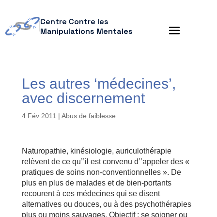
Centre Contre les
Manipulations Mentales
Les autres ‘médecines’,
avec discernement
4 Fév 2011
|
Abus de faiblesse
Naturopathie, kinésiologie, auriculothérapie
relèvent de ce qu’’il est convenu d’’appeler des «
pratiques de soins non-conventionnelles ». De
plus en plus de malades et de bien-portants
recourent à ces médecines qui se disent
alternatives ou douces, ou à des psychothérapies
plus ou moins sauvages. Objectif : se soigner ou