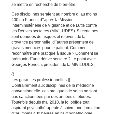
se mettre en recherche de bien-être.
Ces disciplines seraient au nombre d’’au moins
400 en France, d’’après la Mission
interministérielle de Vigilance et de Lutte contre
les Dérives sectaires (MIVILUDES). Si certaines
sont dénuées de risques et relèvent de la
croyance personnelle, d’’autres présentent de
graves menaces pour le patient. Comment
reconnaître une pratique à risque ? Comment se
prémunir d’’une dérive sectaire ? Le point avec
Georges Fenech, président de la MIVILUDES.
{{
Les garanties professionnelles.}}
Contrairement aux disciplines de la médecine
conventionnelle, ces pratiques de soins ne sont
pas sanctionnées par des années d’’études.
Toutefois depuis mai 2010, la loi oblige tout
aspirant psychothérapeute à suivre une formation
d’’au moins 400 heures en psychopathologie