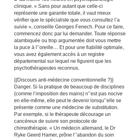
clinique. « Sans pour autant que celle-ci
représente une garantie totale, il vaut mieux
vérifier que le spécialiste que vous consultez l’a
suivie », conseille Georges Fenech. Pour ce faire,
commencez donc par lui demander. Toute réponse
alambiquée ou trop argumentée doit vous mettre
la puce à l’’oreille… Et pour une fiabilité optimale,
vous avez également accès à un registre
départemental sur lequel ne figurent que les
psychothérapeutes reconnus.
{{Discours anti-médecine conventionnelle ?}}
Danger. Si la pratique de beaucoup de disciplines
(comme l’imposition des mains) n’’est pas nocive
en elle-même, elle peut le devenir lorsqu’’elle se
présente comme une médecine de substitution.
Par exemple, si le thérapeute décourage un
cancéreux de suivre son protocole de
chimiothérapie. « Un médecin allemand, le Dr
Ryke Geerd Hamer, prône l’’abandon du soin