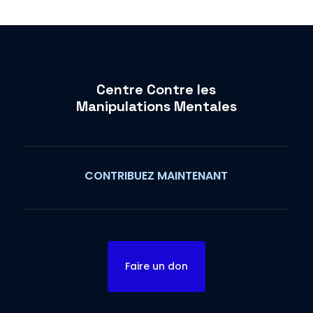
Centre Contre les
Manipulations Mentales
CONTRIBUEZ MAINTENANT
Faire un don