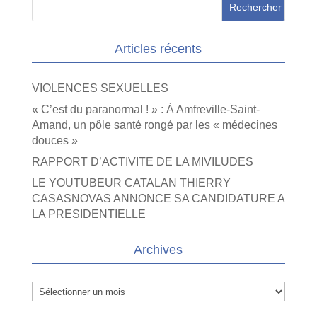
Articles récents
VIOLENCES SEXUELLES
« C’est du paranormal ! » : À Amfreville-Saint-
Amand, un pôle santé rongé par les « médecines
douces »
RAPPORT D’ACTIVITE DE LA MIVILUDES
LE YOUTUBEUR CATALAN THIERRY
CASASNOVAS ANNONCE SA CANDIDATURE A
LA PRESIDENTIELLE
Archives
Archives