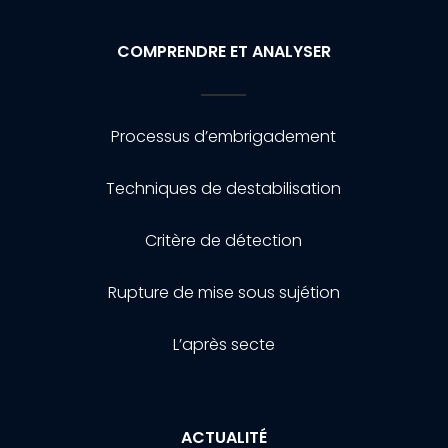
COMPRENDRE ET ANALYSER
Processus d’embrigadement
Techniques de destabilisation
Critère de détection
Rupture de mise sous sujétion
L’après secte
ACTUALITÉ