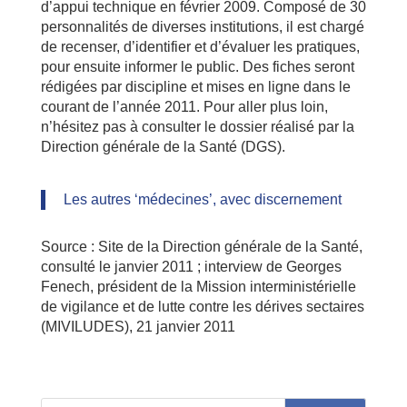
d’appui technique en février 2009. Composé de 30
personnalités de diverses institutions, il est chargé
de recenser, d’identifier et d’évaluer les pratiques,
pour ensuite informer le public. Des fiches seront
rédigées par discipline et mises en ligne dans le
courant de l’année 2011. Pour aller plus loin,
n’hésitez pas à consulter le dossier réalisé par la
Direction générale de la Santé (DGS).
Les autres ‘médecines’, avec discernement
Source : Site de la Direction générale de la Santé,
consulté le janvier 2011 ; interview de Georges
Fenech, président de la Mission interministérielle
de vigilance et de lutte contre les dérives sectaires
(MIVILUDES), 21 janvier 2011