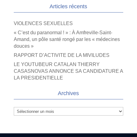
Articles récents
VIOLENCES SEXUELLES
« C’est du paranormal ! » : À Amfreville-Saint-
Amand, un pôle santé rongé par les « médecines
douces »
RAPPORT D’ACTIVITE DE LA MIVILUDES
LE YOUTUBEUR CATALAN THIERRY
CASASNOVAS ANNONCE SA CANDIDATURE A
LA PRESIDENTIELLE
Archives
Archives