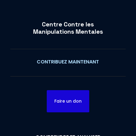
Centre Contre les
Manipulations Mentales
CONTRIBUEZ MAINTENANT
Faire un don