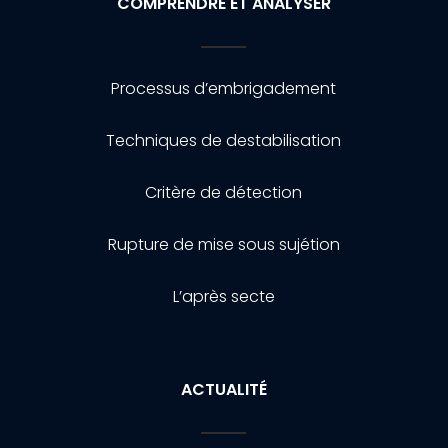
COMPRENDRE ET ANALYSER
Processus d’embrigadement
Techniques de destabilisation
Critère de détection
Rupture de mise sous sujétion
L’après secte
ACTUALITÉ