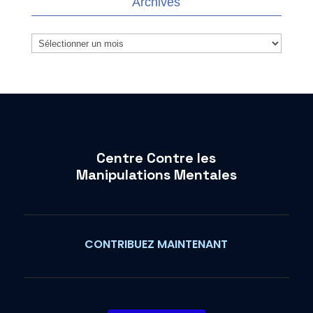
Archives
Archives
Centre Contre les
Manipulations Mentales
CONTRIBUEZ MAINTENANT