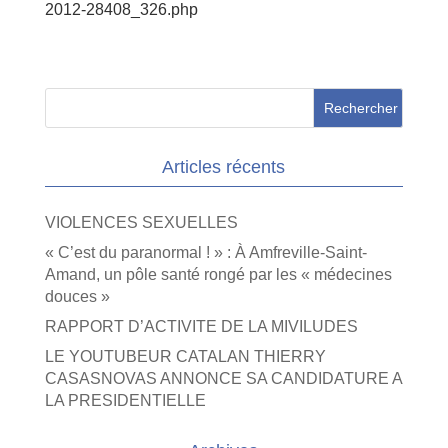
2012-28408_326.php
Articles récents
VIOLENCES SEXUELLES
« C’est du paranormal ! » : À Amfreville-Saint-
Amand, un pôle santé rongé par les « médecines
douces »
RAPPORT D’ACTIVITE DE LA MIVILUDES
LE YOUTUBEUR CATALAN THIERRY
CASASNOVAS ANNONCE SA CANDIDATURE A
LA PRESIDENTIELLE