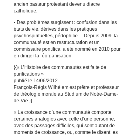
ancien pasteur protestant devenu diacre
catholique.
• Des problèmes surgissent : confusion dans les
états de vie, dérives dans les pratiques
psychospirituelles, pédophilie… Depuis 2009, la
communauté est en restructuration et un
commissaire pontifical a été nommé en 2010 pour
en diriger la réorganisation.
{{« L’Histoire des communautés est faite de
purifications »
publié le 14/06/2012
François-Régis Wilhélem est prêtre et professeur
de théologie morale au Studium de Notre-Dame-
de-Vie.}}
« La croissance d’une communauté comporte
certaines analogies avec celle d’une personne,
avec des passages difficiles, qui sont autant de
moments de croissance, ou, comme le disent les