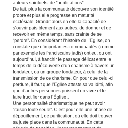
auteurs spirituels, de “purifications”.
De fait, plus la communauté découvre son identité
propre et plus elle progresse en maturité
ecclésiale. Grandit alors en elle la capacité de
s’ouvrir paisiblement aux autres, de donner et de
recevoir en même temps, sans crainte de se
“perdre”. En considérant l’histoire de l’Église, on
constate que d’importantes communautés (comme
par exemple les franciscains jadis) ont eu, ou ont
aujourd’hui, à franchir le passage délicat entre le
temps de la découverte d’un charisme à travers un
fondateur, ou un groupe fondateur, à celui de la
transmission de ce charisme. Or, pour que celui-ci
perdure, il faut que l’Église atteste sa validité, afin
que d’autres personnes puissent en vivre et le
faire fructifier dans l’Église…
Une personnalité charismatique ne peut avoir
“raison toute seule”. C’est pour elle une phase de
dépouillement, de purification, où elle doit trouver
sa juste place dans la communauté. En cette