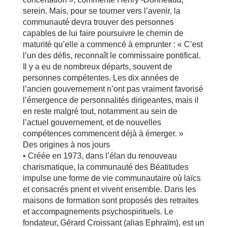
serein. Mais, pour se tourner vers l’avenir, la
communauté devra trouver des personnes
capables de lui faire poursuivre le chemin de
maturité qu’elle a commencé à emprunter : « C’est
l’un des défis, reconnaît le commissaire pontifical.
Il y a eu de nombreux départs, souvent de
personnes compétentes. Les dix années de
l’ancien gouvernement n’ont pas vraiment favorisé
l’émergence de personnalités dirigeantes, mais il
en reste malgré tout, notamment au sein de
l’actuel gouvernement, et de nouvelles
compétences commencent déjà à émerger. »
Des origines à nos jours
• Créée en 1973, dans l’élan du renouveau
charismatique, la communauté des Béatitudes
impulse une forme de vie communautaire où laïcs
et consacrés prient et vivent ensemble. Dans les
maisons de formation sont proposés des retraites
et accompagnements psychospirituels. Le
fondateur, Gérard Croissant (alias Ephraïm), est un