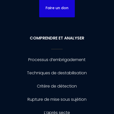
Faire un don
COMPRENDRE ET ANALYSER
Processus d’embrigadement
Techniques de destabilisation
Critère de détection
Rupture de mise sous sujétion
L’après secte