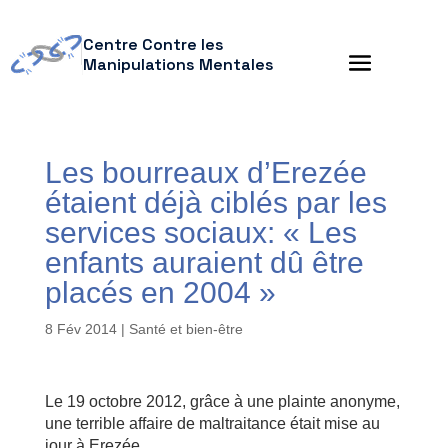
Centre Contre les
Manipulations Mentales
Les bourreaux d’Erezée
étaient déjà ciblés par les
services sociaux: « Les
enfants auraient dû être
placés en 2004 »
8 Fév 2014
|
Santé et bien-être
Le 19 octobre 2012, grâce à une plainte anonyme,
une terrible affaire de maltraitance était mise au
jour à Erezée.