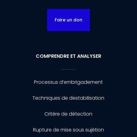
Faire un don
COMPRENDRE ET ANALYSER
Processus d’embrigadement
Techniques de destabilisation
Critère de détection
Rupture de mise sous sujétion