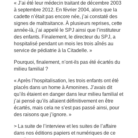
« J’ai été leur médecin traitant de décembre 2003
à septembre 2012. En février 2004, alors que la
cadette n’était pas encore née, j’ai constaté des
signes de maltraitance. À plusieurs reprises, cette
année-là, j’ai appelé le SPJ ainsi que l’instituteur
des enfants. Finalement, le directeur du SPJ, a
hospitalisé pendant un mois les trois aînés au
service de pédiatrie à la Citadelle. »
Pourquoi, finalement, n’ont-ils pas été écartés du
milieu familial ?
« Après l’hospitalisation, les trois enfants ont été
placés dans un home à Amonines. J’avais dit
qu’ils étaient en danger dans leur milieu familial et
j’ai pensé qu’ils allaient définitivement en être
écartés, mais cela ne s’est pas passé ainsi, pour
des raisons que j’ignore. »
> La suite de l’interview et les suites de l’affaire
dans nos éditions papiers et numériques de ce