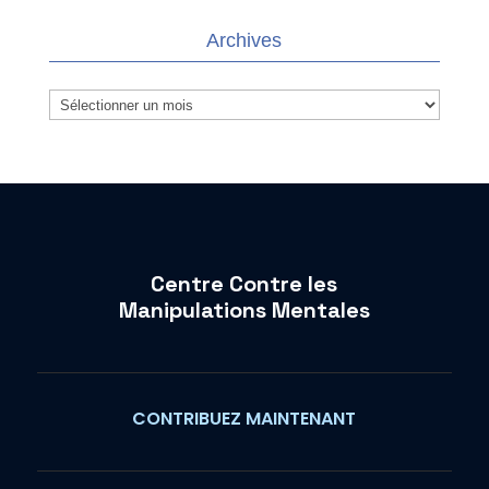
Archives
Archives
Centre Contre les
Manipulations Mentales
CONTRIBUEZ MAINTENANT