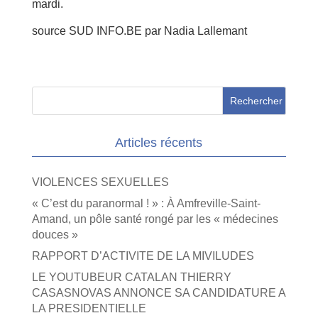
mardi.
source SUD INFO.BE par Nadia Lallemant
Articles récents
VIOLENCES SEXUELLES
« C’est du paranormal ! » : À Amfreville-Saint-
Amand, un pôle santé rongé par les « médecines
douces »
RAPPORT D’ACTIVITE DE LA MIVILUDES
LE YOUTUBEUR CATALAN THIERRY
CASASNOVAS ANNONCE SA CANDIDATURE A
LA PRESIDENTIELLE