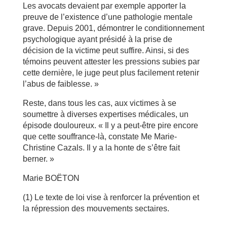
Les avocats devaient par exemple apporter la
preuve de l’existence d’une pathologie mentale
grave. Depuis 2001, démontrer le conditionnement
psychologique ayant présidé à la prise de
décision de la victime peut suffire. Ainsi, si des
témoins peuvent attester les pressions subies par
cette dernière, le juge peut plus facilement retenir
l’abus de faiblesse. »
Reste, dans tous les cas, aux victimes à se
soumettre à diverses expertises médicales, un
épisode douloureux. « Il y a peut-être pire encore
que cette souffrance-là, constate Me Marie-
Christine Cazals. Il y a la honte de s’être fait
berner. »
Marie BOËTON
(1) Le texte de loi vise à renforcer la prévention et
la répression des mouvements sectaires.