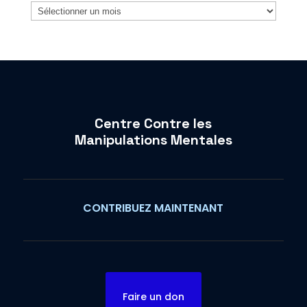
Archives
Centre Contre les
Manipulations Mentales
CONTRIBUEZ MAINTENANT
Faire un don