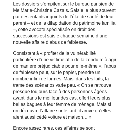
Les dossiers s’empilent sur le bureau parisien de
Me Marie-Christine Cazals. Saisie le plus souvent
par des enfants inquiets de l’état de santé de leur
parent – et de la dilapidation du patrimoine familial
–, cette avocate spécialisée en droit des
successions est saisie chaque semaine d’une
nouvelle affaire d’abus de faiblesse.
Consistant à « profiter de la vulnérabilité
particulière d’une victime afin de la conduire à agir
de manière préjudiciable pour elle-même », l’abus
de faiblesse peut, sur le papier, prendre un
nombre infini de formes. Mais, dans les faits, la
trame des scénarios varie peu. « On se retrouve
presque toujours face à des personnes âgées
ayant, dans le meilleur des cas, offert leurs plus
belles bagues à leur femme de ménage. Mais si
on découvre l’affaire sur le tard, il arrive qu’elles
aient aussi cédé voiture et maison… »
Encore assez rares, ces affaires se sont