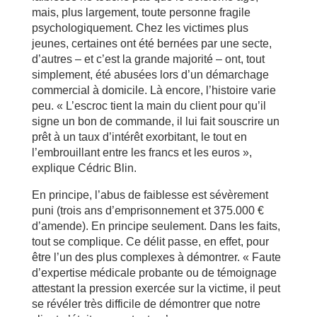
mais, plus largement, toute personne fragile
psychologiquement. Chez les victimes plus
jeunes, certaines ont été bernées par une secte,
d’autres – et c’est la grande majorité – ont, tout
simplement, été abusées lors d’un démarchage
commercial à domicile. Là encore, l’histoire varie
peu. « L’escroc tient la main du client pour qu’il
signe un bon de commande, il lui fait souscrire un
prêt à un taux d’intérêt exorbitant, le tout en
l’embrouillant entre les francs et les euros »,
explique Cédric Blin.
En principe, l’abus de faiblesse est sévèrement
puni (trois ans d’emprisonnement et 375.000 €
d’amende). En principe seulement. Dans les faits,
tout se complique. Ce délit passe, en effet, pour
être l’un des plus complexes à démontrer. « Faute
d’expertise médicale probante ou de témoignage
attestant la pression exercée sur la victime, il peut
se révéler très difficile de démontrer que notre