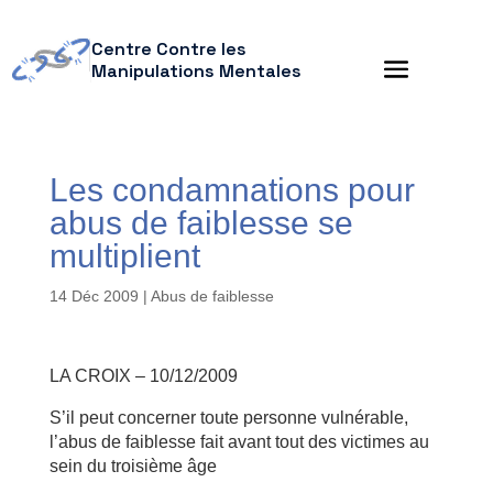
Centre Contre les
Manipulations Mentales
Les condamnations pour
abus de faiblesse se
multiplient
14 Déc 2009
|
Abus de faiblesse
LA CROIX – 10/12/2009
S’il peut concerner toute personne vulnérable,
l’abus de faiblesse fait avant tout des victimes au
sein du troisième âge