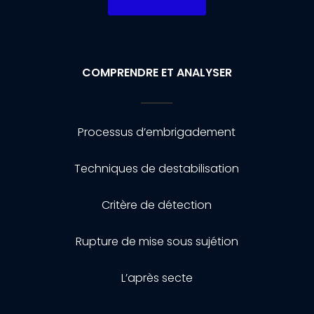
COMPRENDRE ET ANALYSER
Processus d’embrigadement
Techniques de destabilisation
Critère de détection
Rupture de mise sous sujétion
L’après secte