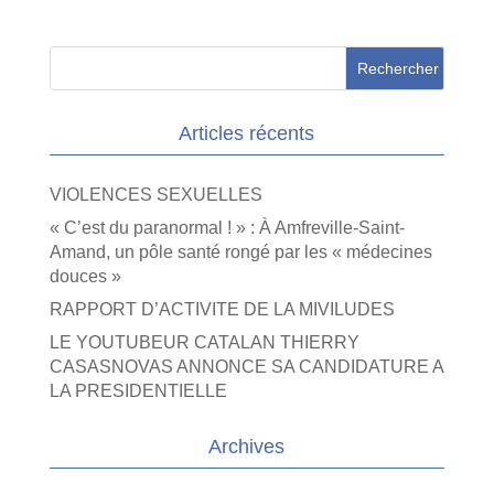
Articles récents
VIOLENCES SEXUELLES
« C’est du paranormal ! » : À Amfreville-Saint-
Amand, un pôle santé rongé par les « médecines
douces »
RAPPORT D’ACTIVITE DE LA MIVILUDES
LE YOUTUBEUR CATALAN THIERRY
CASASNOVAS ANNONCE SA CANDIDATURE A
LA PRESIDENTIELLE
Archives