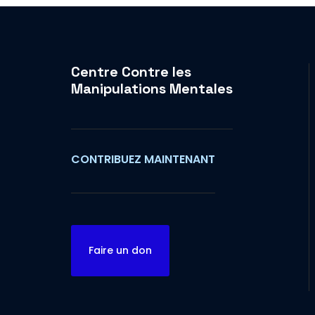
Centre Contre les
Manipulations Mentales
CONTRIBUEZ MAINTENANT
Faire un don