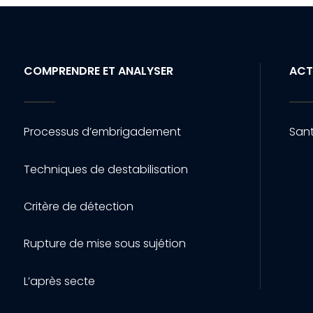
COMPRENDRE ET ANALYSER
ACT
Processus d’embrigadement
Sant
Techniques de destabilisation
Critère de détection
Rupture de mise sous sujétion
L’après secte