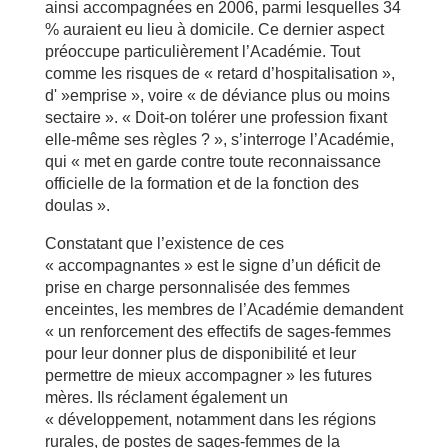
ainsi accompagnées en 2006, parmi lesquelles 34
% auraient eu lieu à domicile. Ce dernier aspect
préoccupe particulièrement l’Académie. Tout
comme les risques de « retard d’hospitalisation »,
d' »emprise », voire « de déviance plus ou moins
sectaire ». « Doit-on tolérer une profession fixant
elle-même ses règles ? », s’interroge l’Académie,
qui « met en garde contre toute reconnaissance
officielle de la formation et de la fonction des
doulas ».
Constatant que l’existence de ces
« accompagnantes » est le signe d’un déficit de
prise en charge personnalisée des femmes
enceintes, les membres de l’Académie demandent
« un renforcement des effectifs de sages-femmes
pour leur donner plus de disponibilité et leur
permettre de mieux accompagner » les futures
mères. Ils réclament également un
« développement, notamment dans les régions
rurales, de postes de sages-femmes de la