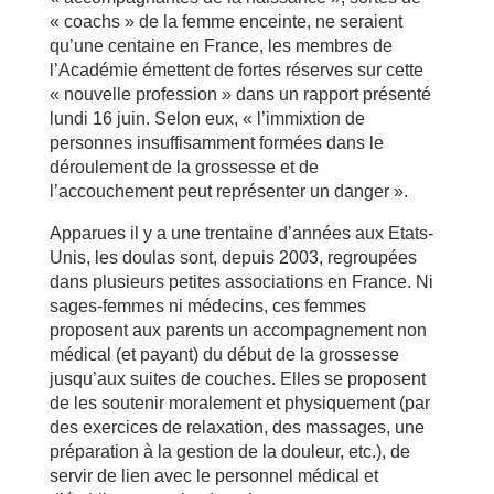
« coachs » de la femme enceinte, ne seraient
qu’une centaine en France, les membres de
l’Académie émettent de fortes réserves sur cette
« nouvelle profession » dans un rapport présenté
lundi 16 juin. Selon eux, « l’immixtion de
personnes insuffisamment formées dans le
déroulement de la grossesse et de
l’accouchement peut représenter un danger ».
Apparues il y a une trentaine d’années aux Etats-
Unis, les doulas sont, depuis 2003, regroupées
dans plusieurs petites associations en France. Ni
sages-femmes ni médecins, ces femmes
proposent aux parents un accompagnement non
médical (et payant) du début de la grossesse
jusqu’aux suites de couches. Elles se proposent
de les soutenir moralement et physiquement (par
des exercices de relaxation, des massages, une
préparation à la gestion de la douleur, etc.), de
servir de lien avec le personnel médical et