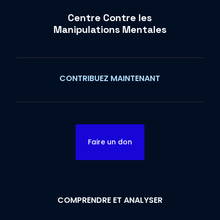
Centre Contre les
Manipulations Mentales
CONTRIBUEZ MAINTENANT
Faire un don
COMPRENDRE ET ANALYSER