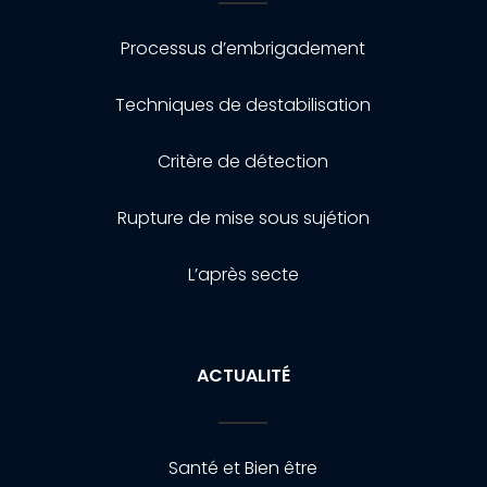
Processus d’embrigadement
Techniques de destabilisation
Critère de détection
Rupture de mise sous sujétion
L’après secte
ACTUALITÉ
Santé et Bien être