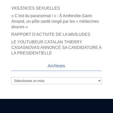
VIOLENCES SEXUELLES
« C’est du paranormal ! » : À Amfreville-Saint-
Amand, un pôle santé rongé par les « médecines
douces »
RAPPORT D’ACTIVITE DE LA MIVILUDES
LE YOUTUBEUR CATALAN THIERRY
CASASNOVAS ANNONCE SA CANDIDATURE A
LA PRESIDENTIELLE
Archives
Archives