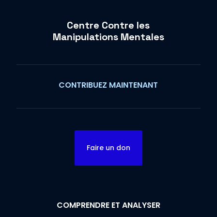
Centre Contre les
Manipulations Mentales
CONTRIBUEZ MAINTENANT
Faire un don
COMPRENDRE ET ANALYSER