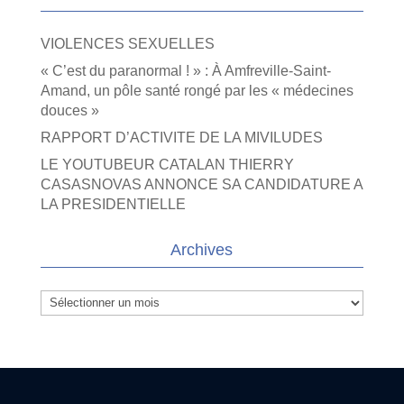
VIOLENCES SEXUELLES
« C’est du paranormal ! » : À Amfreville-Saint-
Amand, un pôle santé rongé par les « médecines
douces »
RAPPORT D’ACTIVITE DE LA MIVILUDES
LE YOUTUBEUR CATALAN THIERRY
CASASNOVAS ANNONCE SA CANDIDATURE A
LA PRESIDENTIELLE
Archives
Archives