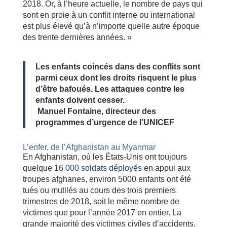
2018. Or, à l’heure actuelle, le nombre de pays qui
sont en proie à un conflit interne ou international
est plus élevé qu’à n’importe quelle autre époque
des trente dernières années. »
Les enfants coincés dans des conflits sont
parmi ceux dont les droits risquent le plus
d’être bafoués. Les attaques contre les
enfants doivent cesser.
Manuel Fontaine, directeur des
programmes d’urgence de l’UNICEF
L’enfer, de l’Afghanistan au Myanmar
En Afghanistan, où les États-Unis ont toujours
quelque
16 000 soldats déployés
en appui aux
troupes afghanes, environ 5000 enfants ont été
tués ou mutilés au cours des trois premiers
trimestres de 2018, soit le même nombre de
victimes que pour l’année 2017 en entier. La
grande majorité des victimes civiles d’accidents,