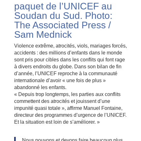
paquet de l’UNICEF au
Soudan du Sud. Photo:
The Associated Press /
Sam Mednick
Violence extrême, atrocités, viols, mariages forcés,
accidents : des millions d’enfants dans le monde
sont pris pour cibles dans les conflits qui font rage
à divers endroits du globe. Dans son bilan de fin
d’année, l’UNICEF reproche à la communauté
internationale d’avoir « une fois de plus »
abandonné les enfants.
« Depuis trop longtemps, les parties aux conflits
commettent des atrocités et jouissent d’une
impunité quasi totale », affirme Manuel Fontaine,
directeur des programmes d’urgence de l’UNICEF.
Et la situation est loin de s’améliorer. »
Nous pouvons et devons faire beaucoup plus