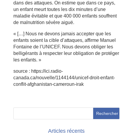
dans des attaques. On estime que dans ce pays,
un enfant meurt toutes les dix minutes d’une
maladie évitable et que 400 000 enfants souffrent
de malnutrition sévère aiguë.
« […] Nous ne devons jamais accepter que les
enfants soient la cible d’attaques, affirme Manuel
Fontaine de l’UNICEF. Nous devons obliger les
belligérants à respecter leur obligation de protéger
les enfants. »
source : https://ici.radio-
canada.ca/nouvelle/1144144/unicef-droit-enfant-
conflit-afghanistan-cameroun-irak
Articles récents