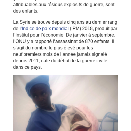
attribuables aux résidus explosifs de guerre, sont
des enfants.
La Syrie se trouve depuis cinq ans au dernier rang
de
l’Indice de paix mondial
(IPM) 2018, produit par
l’Institut pour l’économie. De janvier à septembre,
l’ONU y a rapporté l’assassinat de 870 enfants. Il
s’agit du nombre le plus élevé pour les
neuf premiers mois de l’année jamais signalé
depuis 2011, date du début de la guerre civile
dans ce pays.