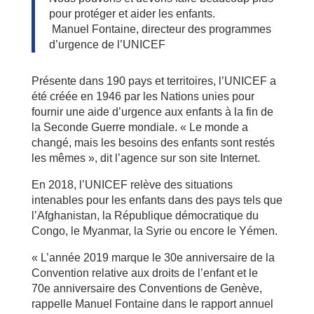
pour protéger et aider les enfants.
Manuel Fontaine, directeur des programmes
d’urgence de l’UNICEF
Présente dans 190 pays et territoires, l’UNICEF a
été créée en 1946 par les Nations unies pour
fournir une aide d’urgence aux enfants à la fin de
la Seconde Guerre mondiale. « Le monde a
changé, mais les besoins des enfants sont restés
les mêmes », dit l’agence sur son site Internet.
En 2018, l’UNICEF relève des situations
intenables pour les enfants dans des pays tels que
l’Afghanistan, la République démocratique du
Congo, le Myanmar, la Syrie ou encore le Yémen.
« L’année 2019 marque le 30e anniversaire de la
Convention relative aux droits de l’enfant et le
70e anniversaire des Conventions de Genève,
rappelle Manuel Fontaine dans le rapport annuel