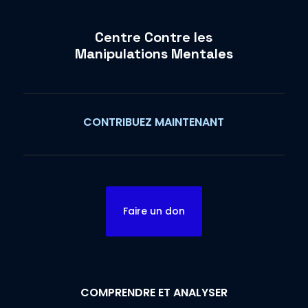
Centre Contre les
Manipulations Mentales
CONTRIBUEZ MAINTENANT
Faire un don
COMPRENDRE ET ANALYSER