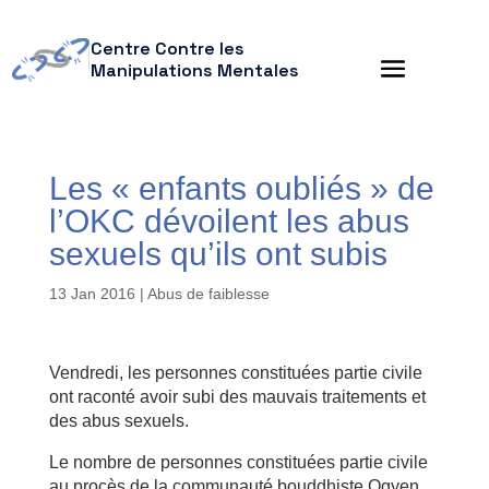
Centre Contre les
Manipulations Mentales
Les « enfants oubliés » de
l’OKC dévoilent les abus
sexuels qu’ils ont subis
13 Jan 2016
|
Abus de faiblesse
Vendredi, les personnes constituées partie civile
ont raconté avoir subi des mauvais traitements et
des abus sexuels.
Le nombre de personnes constituées partie civile
au procès de la communauté bouddhiste Ogyen