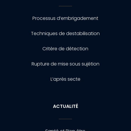
Processus d’embrigadement
Techniques de destabilisation
Critère de détection
Rupture de mise sous sujétion
L’après secte
ACTUALITÉ