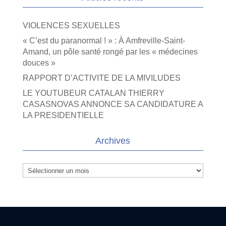
VIOLENCES SEXUELLES
« C’est du paranormal ! » : À Amfreville-Saint-
Amand, un pôle santé rongé par les « médecines
douces »
RAPPORT D’ACTIVITE DE LA MIVILUDES
LE YOUTUBEUR CATALAN THIERRY
CASASNOVAS ANNONCE SA CANDIDATURE A
LA PRESIDENTIELLE
Archives
Archives