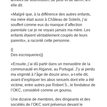
elle dit.
«Malgré que, à la différence des autres enfants,
ma mère était aussi à Château de Soleils, j’ai
souffert comme eux du manque d’affection
parentale car je ne voyais jamais ma mère. Les
enfants étaient véritablement coupés de leurs
parents», a raconté cette personne.
{{
Des escroqueries}}
«Ensuite, j’ai dû partir dans un monastère de la
communauté en Algarve, au Portugal. J’y ai perdu
ma virginité à l’âge de douze ans», a-t-elle dit,
avant d’expliquer les abus sexuels dont elle a été
victime, entre autres par Robert S., le fondateur de
l’OKC, considéré comme un gourou.
Une dizaine de membres, des dirigeants et des
sociétés de l’OKC sont prévenus devant le