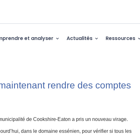
prendre et analyser
Actualités
Ressources
 maintenant rendre des comptes
a municipalité de Cookshire-Eaton a pris un nouveau virage.
jourd’hui, dans le domaine essénien, pour vérifier si tous les