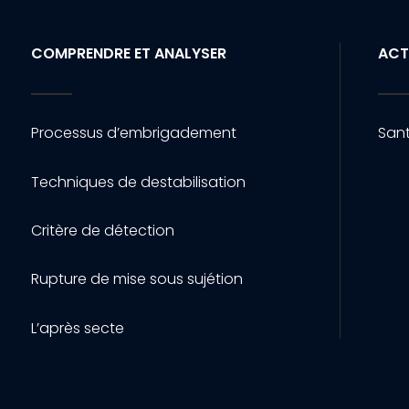
COMPRENDRE ET ANALYSER
ACT
Processus d’embrigadement
Sant
Techniques de destabilisation
Critère de détection
Rupture de mise sous sujétion
L’après secte