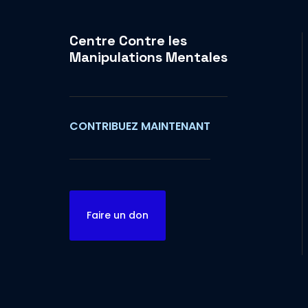
Centre Contre les
Manipulations Mentales
CONTRIBUEZ MAINTENANT
Faire un don