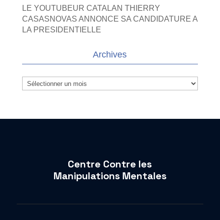
LE YOUTUBEUR CATALAN THIERRY
CASASNOVAS ANNONCE SA CANDIDATURE A
LA PRESIDENTIELLE
Archives
Archives
Centre Contre les
Manipulations Mentales