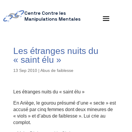
Centre Contre les
Manipulations Mentales
Les étranges nuits du
« saint élu »
13 Sep 2010
|
Abus de faiblesse
Les étranges nuits du « saint élu »
En Ariège, le gourou présumé d’une « secte » est
accusé par cinq femmes dont deux mineures de
« viols » et d’abus de faiblesse ». Lui crie au
complot.