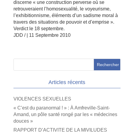
discerne « une construction perverse où se
retrouveraient l’homosexualité, le voyeurisme,
l’exhibitionnisme, éléments d’un sadisme moral à
travers des situations de pouvoir et d’emprise ».
Verdict le 18 septembre.
JDD / | 11 Septembre 2010
Articles récents
VIOLENCES SEXUELLES
« C’est du paranormal ! » : À Amfreville-Saint-
Amand, un pôle santé rongé par les « médecines
douces »
RAPPORT D’ACTIVITE DE LA MIVILUDES