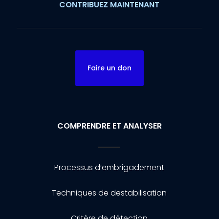
CONTRIBUEZ MAINTENANT
Faire un don
COMPRENDRE ET ANALYSER
Processus d’embrigadement
Techniques de destabilisation
Critère de détection