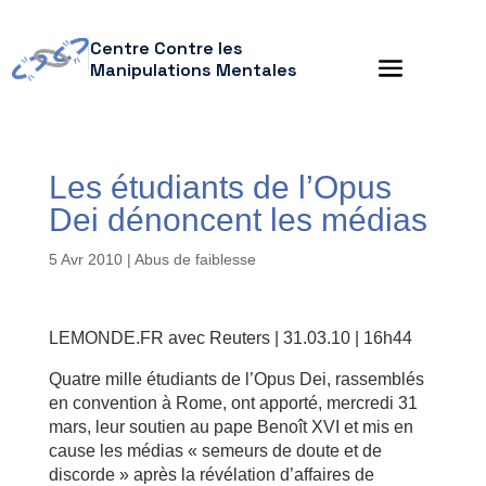
Centre Contre les
Manipulations Mentales
Les étudiants de l’Opus
Dei dénoncent les médias
5 Avr 2010
|
Abus de faiblesse
LEMONDE.FR avec Reuters | 31.03.10 | 16h44
Quatre mille étudiants de l’Opus Dei, rassemblés
en convention à Rome, ont apporté, mercredi 31
mars, leur soutien au pape Benoît XVI et mis en
cause les médias « semeurs de doute et de
discorde » après la révélation d’affaires de