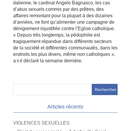
italienne, le cardinal Angelo Bagnasco, les cas
d’abus sexuels commis par des prêtres, des
affaires remontant pour la plupart à des dizaines
d’années, ne font qu’alimenter une campagne de
dénigrement injustifiée contre l’Eglise catholique.
« Depuis très longtemps, la pédophilie est
tragiquement répandue dans différents secteurs
de la société et différentes communautés, dans les
endroits les plus divers, même non catholiques »,
a-t-il déclaré la semaine dernière.
Articles récents
VIOLENCES SEXUELLES