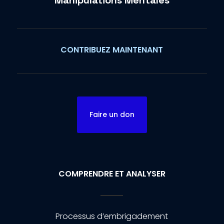
Manipulations Mentales
CONTRIBUEZ MAINTENANT
Faire un don
COMPRENDRE ET ANALYSER
Processus d’embrigadement