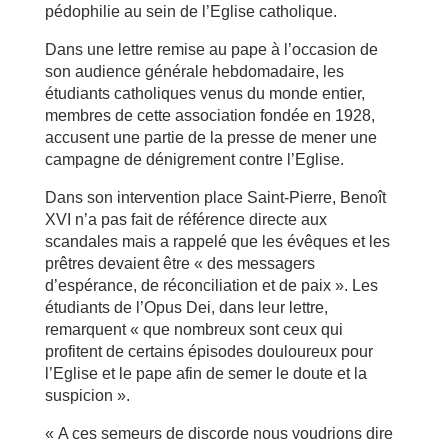
pédophilie au sein de l’Eglise catholique.
Dans une lettre remise au pape à l’occasion de
son audience générale hebdomadaire, les
étudiants catholiques venus du monde entier,
membres de cette association fondée en 1928,
accusent une partie de la presse de mener une
campagne de dénigrement contre l’Eglise.
Dans son intervention place Saint-Pierre, Benoît
XVI n’a pas fait de référence directe aux
scandales mais a rappelé que les évêques et les
prêtres devaient être « des messagers
d’espérance, de réconciliation et de paix ». Les
étudiants de l’Opus Dei, dans leur lettre,
remarquent « que nombreux sont ceux qui
profitent de certains épisodes douloureux pour
l’Eglise et le pape afin de semer le doute et la
suspicion ».
« A ces semeurs de discorde nous voudrions dire