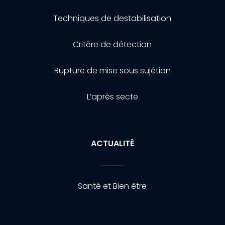
Techniques de destabilisation
Critère de détection
Rupture de mise sous sujétion
L’après secte
ACTUALITÉ
Santé et Bien être