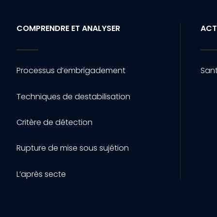
COMPRENDRE ET ANALYSER
ACT
Processus d’embrigadement
Sant
Techniques de destabilisation
Critère de détection
Rupture de mise sous sujétion
L’après secte