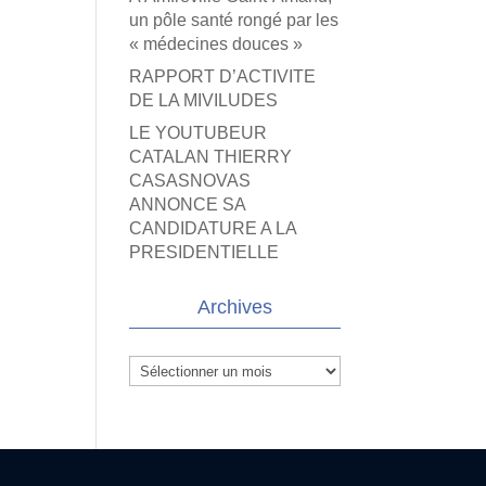
un pôle santé rongé par les
« médecines douces »
RAPPORT D’ACTIVITE
DE LA MIVILUDES
LE YOUTUBEUR
CATALAN THIERRY
CASASNOVAS
ANNONCE SA
CANDIDATURE A LA
PRESIDENTIELLE
Archives
Archives