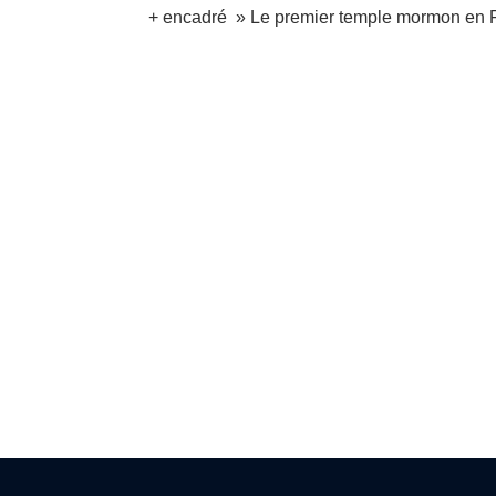
+ encadré » Le premier temple mormon en 