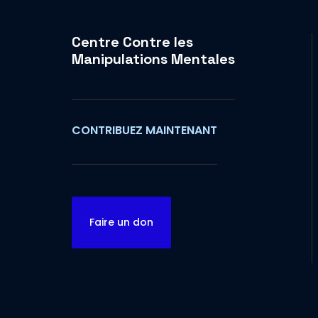
Centre Contre les
Manipulations Mentales
CONTRIBUEZ MAINTENANT
Faire un don