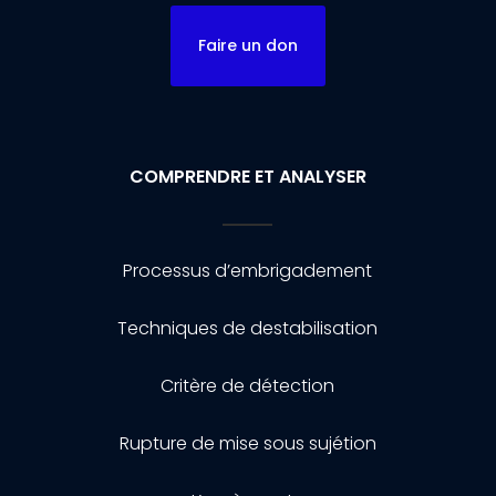
Faire un don
COMPRENDRE ET ANALYSER
Processus d’embrigadement
Techniques de destabilisation
Critère de détection
Rupture de mise sous sujétion