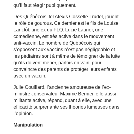
qu’il faut réagir publiquement.
Des Québécois, tel Alexis Cossette-Trudel, jouent
le rôle de gourous. Ce dernier est le fils de Louise
Lanctôt, une ex du FLQ. Lucie Laurier, une
comédienne, est très active dans le mouvement
anti-vaccin. Le nombre de Québécois qui
s’opposent aux vaccins n’est pas négligeable et
les pédiatres sont à même de témoigner de la lutte
qu’ils doivent mener, parfois en vain, pour
convaincre des parents de protéger leurs enfants
avec un vaccin.
Julie Couillard, l’ancienne amoureuse de l’ex-
ministre conservateur Maxime Bernier, elle aussi
militante active, répand, quant à elle, avec une
efficacité surprenante ses théories fumeuses dans
l’opinion.
Manipulation