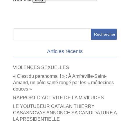
Articles récents
VIOLENCES SEXUELLES
« C’est du paranormal ! » : À Amfreville-Saint-
Amand, un pôle santé rongé par les « médecines
douces »
RAPPORT D’ACTIVITE DE LA MIVILUDES
LE YOUTUBEUR CATALAN THIERRY
CASASNOVAS ANNONCE SA CANDIDATURE A
LA PRESIDENTIELLE