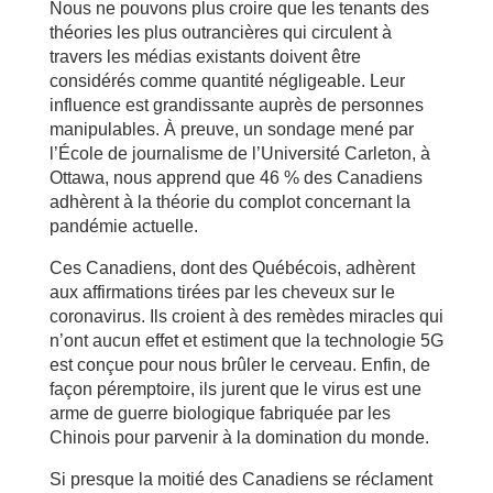
Nous ne pouvons plus croire que les tenants des
théories les plus outrancières qui circulent à
travers les médias existants doivent être
considérés comme quantité négligeable. Leur
influence est grandissante auprès de personnes
manipulables. À preuve, un sondage mené par
l’École de journalisme de l’Université Carleton, à
Ottawa, nous apprend que 46 % des Canadiens
adhèrent à la théorie du complot concernant la
pandémie actuelle.
Ces Canadiens, dont des Québécois, adhèrent
aux affirmations tirées par les cheveux sur le
coronavirus. Ils croient à des remèdes miracles qui
n’ont aucun effet et estiment que la technologie 5G
est conçue pour nous brûler le cerveau. Enfin, de
façon péremptoire, ils jurent que le virus est une
arme de guerre biologique fabriquée par les
Chinois pour parvenir à la domination du monde.
Si presque la moitié des Canadiens se réclament