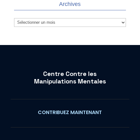
Archives
Archives
Centre Contre les
Manipulations Mentales
CONTRIBUEZ MAINTENANT