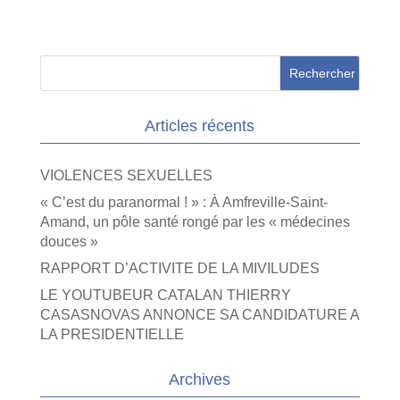
Articles récents
VIOLENCES SEXUELLES
« C’est du paranormal ! » : À Amfreville-Saint-
Amand, un pôle santé rongé par les « médecines
douces »
RAPPORT D’ACTIVITE DE LA MIVILUDES
LE YOUTUBEUR CATALAN THIERRY
CASASNOVAS ANNONCE SA CANDIDATURE A
LA PRESIDENTIELLE
Archives