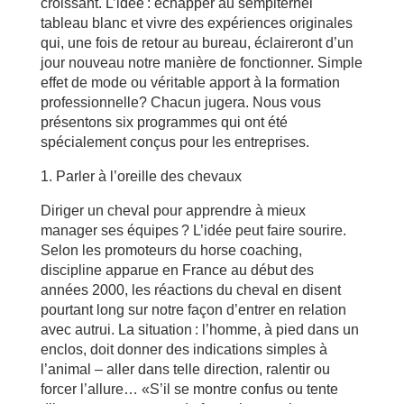
croissant. L’idée : échapper au sempiternel
tableau blanc et vivre des expériences originales
qui, une fois de retour au bureau, éclaireront d’un
jour nouveau notre manière de fonctionner. Simple
effet de mode ou véritable apport à la formation
professionnelle? Chacun jugera. Nous vous
présentons six programmes qui ont été
spécialement conçus pour les entreprises.
1. Parler à l’oreille des chevaux
Diriger un cheval pour apprendre à mieux
manager ses équipes ? L’idée peut faire sourire.
Selon les promoteurs du horse coaching,
discipline apparue en France au début des
années 2000, les réactions du cheval en disent
pourtant long sur notre façon d’entrer en relation
avec autrui. La situation : l’homme, à pied dans un
enclos, doit donner des indications simples à
l’animal – aller dans telle direction, ralentir ou
forcer l’allure… «S’il se montre confus ou tente