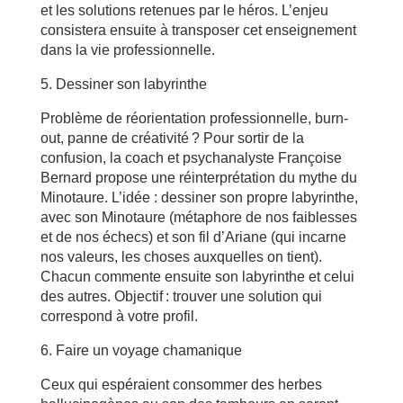
et les solutions retenues par le héros. L’enjeu
consistera ensuite à transposer cet enseignement
dans la vie professionnelle.
5. Dessiner son labyrinthe
Problème de réorientation professionnelle, burn-
out, panne de créativité ? Pour sortir de la
confusion, la coach et psychanalyste Françoise
Bernard propose une réinterprétation du mythe du
Minotaure. L’idée : dessiner son propre labyrinthe,
avec son Minotaure (métaphore de nos faiblesses
et de nos échecs) et son fil d’Ariane (qui incarne
nos valeurs, les choses auxquelles on tient).
Chacun commente ensuite son labyrinthe et celui
des autres. Objectif : trouver une solution qui
correspond à votre profil.
6. Faire un voyage chamanique
Ceux qui espéraient consommer des herbes