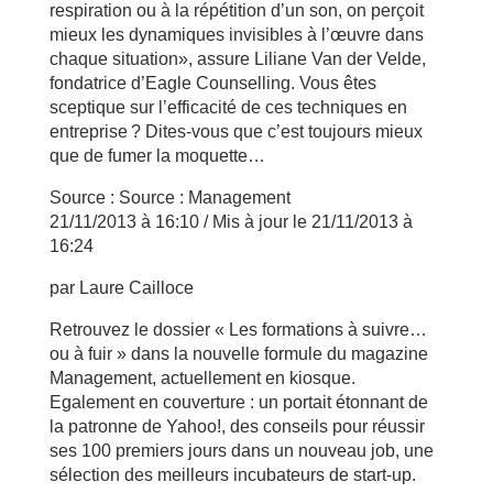
respiration ou à la répétition d’un son, on perçoit
mieux les dynamiques invisibles à l’œuvre dans
chaque situation», assure Liliane Van der Velde,
fondatrice d’Eagle Counselling. Vous êtes
sceptique sur l’efficacité de ces techniques en
entreprise ? Dites-vous que c’est toujours mieux
que de fumer la moquette…
Source : Source : Management
21/11/2013 à 16:10 / Mis à jour le 21/11/2013 à
16:24
par Laure Cailloce
Retrouvez le dossier « Les formations à suivre…
ou à fuir » dans la nouvelle formule du magazine
Management, actuellement en kiosque.
Egalement en couverture : un portait étonnant de
la patronne de Yahoo!, des conseils pour réussir
ses 100 premiers jours dans un nouveau job, une
sélection des meilleurs incubateurs de start-up.