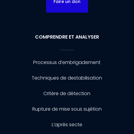
Faire un don
COMPRENDRE ET ANALYSER
Processus d’embrigadement
Techniques de destabilisation
Critère de détection
Rupture de mise sous sujétion
L’après secte