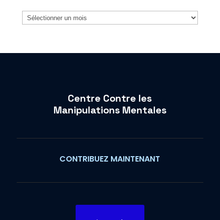
Archives
Centre Contre les
Manipulations Mentales
CONTRIBUEZ MAINTENANT