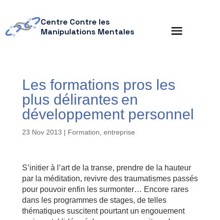
Centre Contre les
Manipulations Mentales
Les formations pros les
plus délirantes en
développement personnel
23 Nov 2013
|
Formation, entreprise
S’initier à l’art de la transe, prendre de la hauteur
par la méditation, revivre des traumatismes passés
pour pouvoir enfin les surmonter… Encore rares
dans les programmes de stages, de telles
thématiques suscitent pourtant un engouement