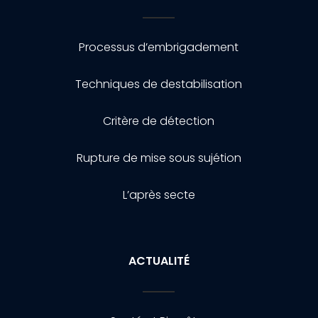
Processus d’embrigadement
Techniques de destabilisation
Critère de détection
Rupture de mise sous sujétion
L’après secte
ACTUALITÉ