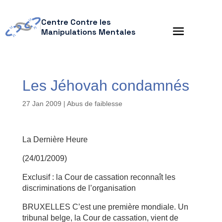
Centre Contre les
Manipulations Mentales
Les Jéhovah condamnés
27 Jan 2009
|
Abus de faiblesse
La Dernière Heure
(24/01/2009)
Exclusif : la Cour de cassation reconnaît les
discriminations de l’organisation
BRUXELLES C’est une première mondiale. Un
tribunal belge, la Cour de cassation, vient de