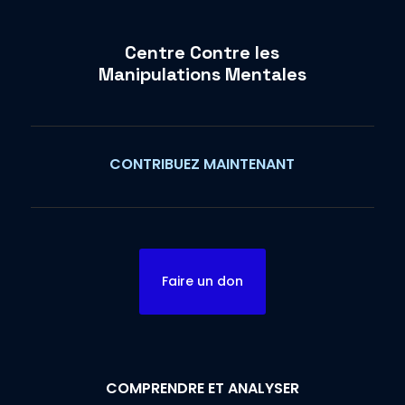
Centre Contre les
Manipulations Mentales
CONTRIBUEZ MAINTENANT
Faire un don
COMPRENDRE ET ANALYSER