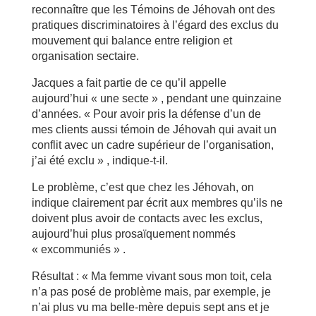
reconnaître que les Témoins de Jéhovah ont des
pratiques discriminatoires à l’égard des exclus du
mouvement qui balance entre religion et
organisation sectaire.
Jacques a fait partie de ce qu’il appelle
aujourd’hui « une secte » , pendant une quinzaine
d’années. « Pour avoir pris la défense d’un de
mes clients aussi témoin de Jéhovah qui avait un
conflit avec un cadre supérieur de l’organisation,
j’ai été exclu » , indique-t-il.
Le problème, c’est que chez les Jéhovah, on
indique clairement par écrit aux membres qu’ils ne
doivent plus avoir de contacts avec les exclus,
aujourd’hui plus prosaïquement nommés
« excommuniés » .
Résultat : « Ma femme vivant sous mon toit, cela
n’a pas posé de problème mais, par exemple, je
n’ai plus vu ma belle-mère depuis sept ans et je