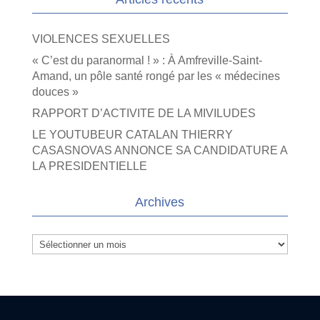
VIOLENCES SEXUELLES
« C’est du paranormal ! » : À Amfreville-Saint-
Amand, un pôle santé rongé par les « médecines
douces »
RAPPORT D’ACTIVITE DE LA MIVILUDES
LE YOUTUBEUR CATALAN THIERRY
CASASNOVAS ANNONCE SA CANDIDATURE A
LA PRESIDENTIELLE
Archives
Archives