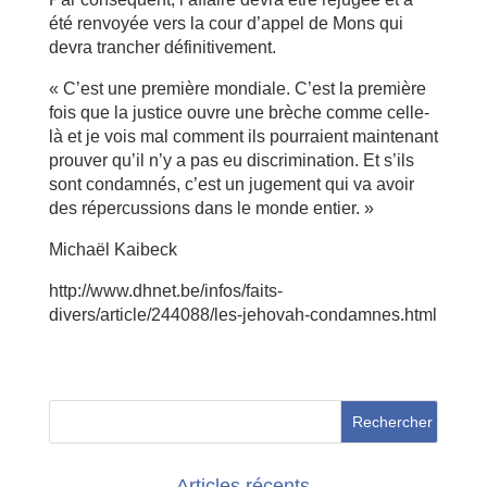
été renvoyée vers la cour d’appel de Mons qui
devra trancher définitivement.
« C’est une première mondiale. C’est la première
fois que la justice ouvre une brèche comme celle-
là et je vois mal comment ils pourraient maintenant
prouver qu’il n’y a pas eu discrimination. Et s’ils
sont condamnés, c’est un jugement qui va avoir
des répercussions dans le monde entier. »
Michaël Kaibeck
http://www.dhnet.be/infos/faits-
divers/article/244088/les-jehovah-condamnes.html
Articles récents