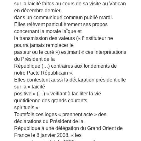
sur la laïcité faites au cours de sa visite au Vatican
en décembre dernier,
dans un communiqué commun publié mardi.
Elles relèvent particulièrement ses propos
concernant la morale laïque et
la transmission des valeurs (« l’instituteur ne
pourra jamais remplacer le
pasteur ou le curé ») estimant « ces interprétations
du Président de la
République (…) contraires aux fondements de
notre Pacte Républicain ».
Elles contestent aussi la déclaration présidentielle
sur la « laïcité
positive » (…) « veillant à faciliter la vie
quotidienne des grands courants
spirituels ».
Toutefois ces loges « prennent acte » des
déclarations du Président de la
République à une délégation du Grand Orient de
France le 8 janvier 2008, « les