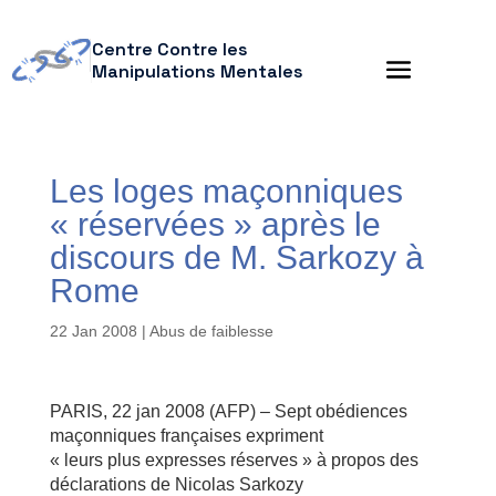
Centre Contre les
Manipulations Mentales
Les loges maçonniques
« réservées » après le
discours de M. Sarkozy à
Rome
22 Jan 2008
|
Abus de faiblesse
PARIS, 22 jan 2008 (AFP) – Sept obédiences
maçonniques françaises expriment
« leurs plus expresses réserves » à propos des
déclarations de Nicolas Sarkozy