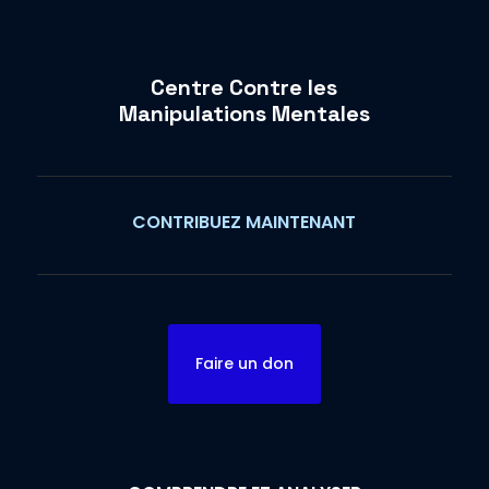
Centre Contre les
Manipulations Mentales
CONTRIBUEZ MAINTENANT
Faire un don