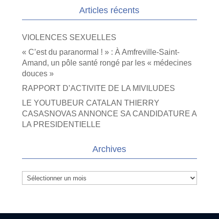
Articles récents
VIOLENCES SEXUELLES
« C’est du paranormal ! » : À Amfreville-Saint-
Amand, un pôle santé rongé par les « médecines
douces »
RAPPORT D’ACTIVITE DE LA MIVILUDES
LE YOUTUBEUR CATALAN THIERRY
CASASNOVAS ANNONCE SA CANDIDATURE A
LA PRESIDENTIELLE
Archives
Archives