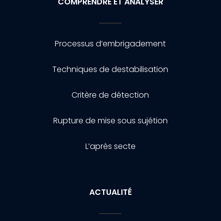
COMPRENDRE ET ANALYSER
Processus d’embrigadement
Techniques de destabilisation
Critère de détection
Rupture de mise sous sujétion
L’après secte
ACTUALITÉ