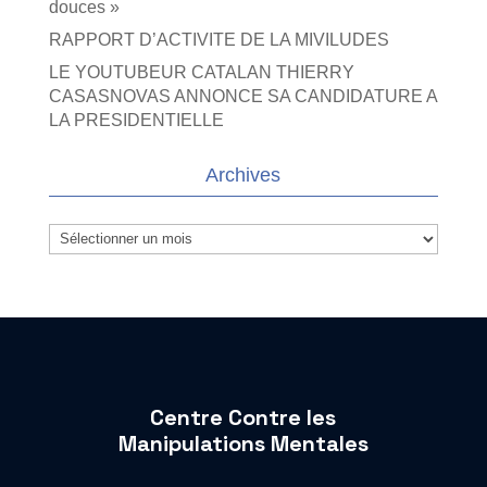
douces »
RAPPORT D’ACTIVITE DE LA MIVILUDES
LE YOUTUBEUR CATALAN THIERRY
CASASNOVAS ANNONCE SA CANDIDATURE A
LA PRESIDENTIELLE
Archives
Archives
Centre Contre les
Manipulations Mentales