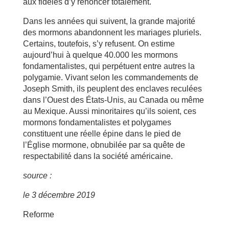
aux fidèles d’y renoncer totalement.
Dans les années qui suivent, la grande majorité
des mormons abandonnent les mariages pluriels.
Certains, toutefois, s’y refusent. On estime
aujourd’hui à quelque 40.000 les mormons
fondamentalistes, qui perpétuent entre autres la
polygamie. Vivant selon les commandements de
Joseph Smith, ils peuplent des enclaves reculées
dans l’Ouest des États-Unis, au Canada ou même
au Mexique. Aussi minoritaires qu’ils soient, ces
mormons fondamentalistes et polygames
constituent une réelle épine dans le pied de
l’Église mormone, obnubilée par sa quête de
respectabilité dans la société américaine.
source :
le 3 décembre 2019
Reforme