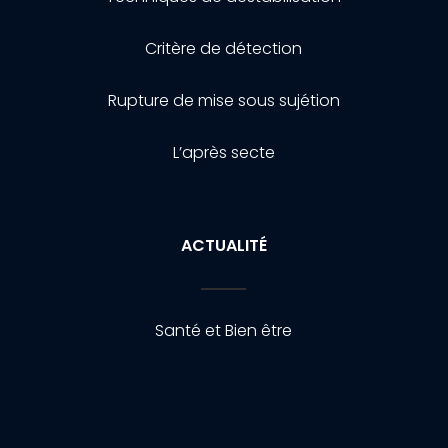
Critère de détection
Rupture de mise sous sujétion
L’après secte
ACTUALITÉ
Santé et Bien être