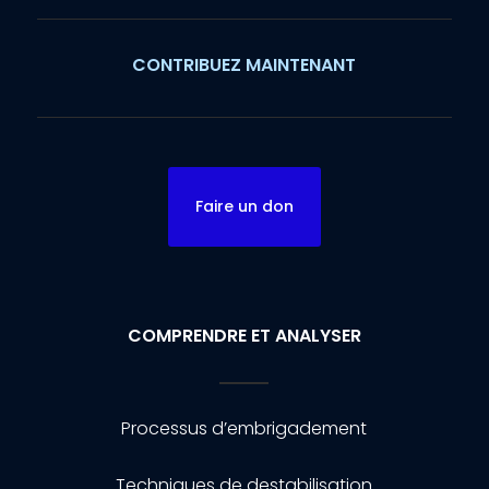
CONTRIBUEZ MAINTENANT
Faire un don
COMPRENDRE ET ANALYSER
Processus d’embrigadement
Techniques de destabilisation