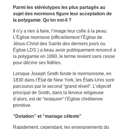
Parmi les stéréotypes les plus partagés au
sujet des mormons figure leur acceptation de
la polygamie. Qu’en est-il ?
Il n’y a rien à faire, l’image leur colle à la peau.
L’Église mormone (officiellement l’Église de
Jésus-Christ des Saints des derniers jours ou
Église LDS ) a beau avoir publiquement renoncé à
la polygamie en 1890, le terme revient sans cesse
pour décrire ses fidèles.
Lorsque Joseph Smith fonde le mormonisme, en
1830 dans l’État de New York, les États-Unis sont
parcourus par le second “grand réveil”. L’objectif
principal de Smith, dans la ferveur religieuse
d’alors, est de “restaurer” l’Église chrétienne
primitive.
“Dotation” et “mariage céleste”
Rapidement, cependant, les enseignements du