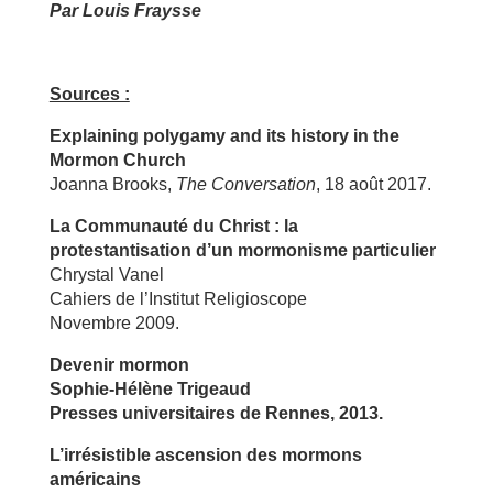
Par Louis Fraysse
Sources :
Explaining polygamy and its history in the
Mormon Church
Joanna Brooks,
The Conversation
, 18 août 2017.
La Communauté du Christ : la
protestantisation d’un mormonisme particulier
Chrystal Vanel
Cahiers de l’Institut Religioscope
Novembre 2009.
Devenir mormon
Sophie-Hélène Trigeaud
Presses universitaires de Rennes, 2013.
L’irrésistible ascension des mormons
américains