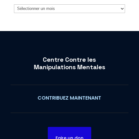
Archives
Centre Contre les
Manipulations Mentales
CONTRIBUEZ MAINTENANT
Faire un don