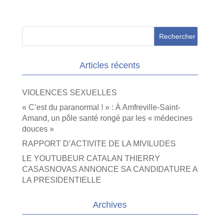
Articles récents
VIOLENCES SEXUELLES
« C’est du paranormal ! » : À Amfreville-Saint-
Amand, un pôle santé rongé par les « médecines
douces »
RAPPORT D’ACTIVITE DE LA MIVILUDES
LE YOUTUBEUR CATALAN THIERRY
CASASNOVAS ANNONCE SA CANDIDATURE A
LA PRESIDENTIELLE
Archives