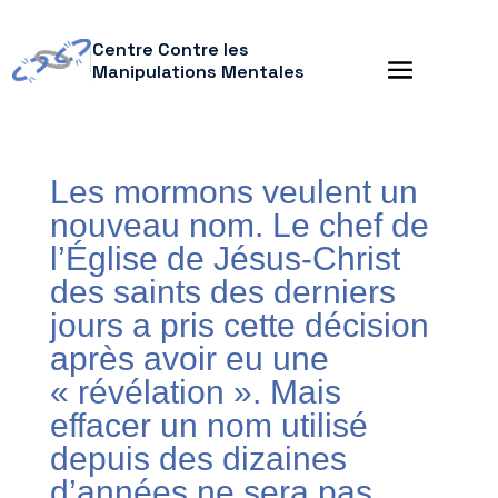
Centre Contre les
Manipulations Mentales
Les mormons veulent un
nouveau nom. Le chef de
l’Église de Jésus-Christ
des saints des derniers
jours a pris cette décision
après avoir eu une
« révélation ». Mais
effacer un nom utilisé
depuis des dizaines
d’années ne sera pas