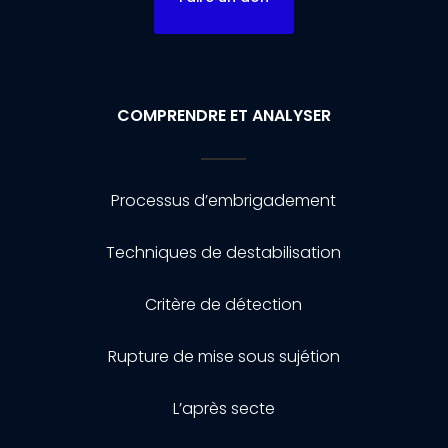
COMPRENDRE ET ANALYSER
Processus d’embrigadement
Techniques de destabilisation
Critère de détection
Rupture de mise sous sujétion
L’après secte