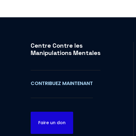
Centre Contre les
Manipulations Mentales
CONTRIBUEZ MAINTENANT
Faire un don