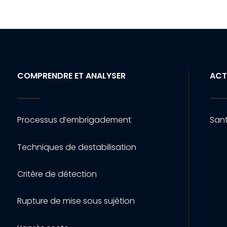
COMPRENDRE ET ANALYSER
ACT
Processus d’embrigadement
Sant
Techniques de destabilisation
Critère de détection
Rupture de mise sous sujétion