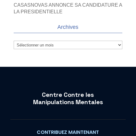
CASASNOVAS ANNONCE SA CANDIDATURE A
LA PRESIDENTIELLE
Archives
Archives
Centre Contre les
Manipulations Mentales
CONTRIBUEZ MAINTENANT