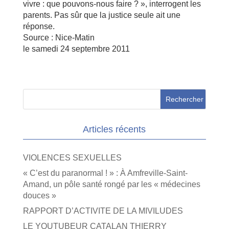
vivre : que pouvons-nous faire ? », interrogent les
parents. Pas sûr que la justice seule ait une
réponse.
Source : Nice-Matin
le samedi 24 septembre 2011
Articles récents
VIOLENCES SEXUELLES
« C’est du paranormal ! » : À Amfreville-Saint-
Amand, un pôle santé rongé par les « médecines
douces »
RAPPORT D’ACTIVITE DE LA MIVILUDES
LE YOUTUBEUR CATALAN THIERRY