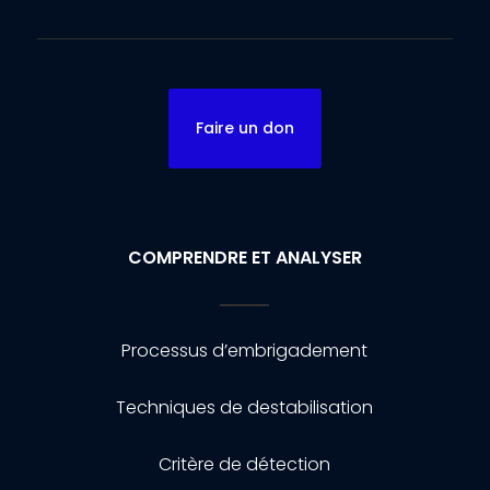
Faire un don
COMPRENDRE ET ANALYSER
Processus d’embrigadement
Techniques de destabilisation
Critère de détection