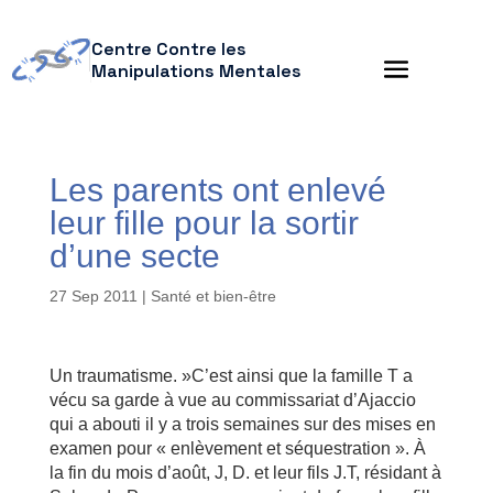
Centre Contre les
Manipulations Mentales
Les parents ont enlevé
leur fille pour la sortir
d’une secte
27 Sep 2011
|
Santé et bien-être
Un traumatisme. »C’est ainsi que la famille T a
vécu sa garde à vue au commissariat d’Ajaccio
qui a abouti il y a trois semaines sur des mises en
examen pour « enlèvement et séquestration ». À
la fin du mois d’août, J, D. et leur fils J.T, résidant à