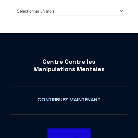
Archives
Centre Contre les
Manipulations Mentales
CONTRIBUEZ MAINTENANT