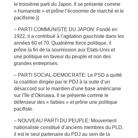
le troisième parti du Japon. Il se présente comme
« humaniste » et prône l’économie de marché et le
pacifisme.}}
– PARTI COMMUNISTE DU JAPON: Fondé en
1922, il a contribué à l’agitation gauchiste dans les
années 60 et 70. Quatrième force politique, il
prône la fin de la soumission aux Etats-Unis et
une politique en faveur du peuple et non des
grandes entreprises.
– PARTI SOCIAL-DEMOCRATE: Le PSD a quitté
la coalition dirigée par le PDJ à la suite d’un
désaccord sur le maintien d’une base américaine
sur l’île d’Okinawa. Il se présente comme le
défenseur des « faibles » et prône une politique
pacifiste.
– NOUVEAU PARTI DU PEUPLE: Mouvement
nationaliste constitué d’anciens membres du PLD,
il est le seul partenaire du PDJ au sein de la