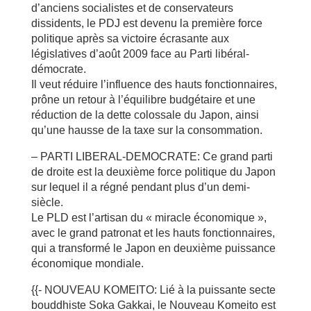
d’anciens socialistes et de conservateurs
dissidents, le PDJ est devenu la première force
politique après sa victoire écrasante aux
législatives d’août 2009 face au Parti libéral-
démocrate.
Il veut réduire l’influence des hauts fonctionnaires,
prône un retour à l’équilibre budgétaire et une
réduction de la dette colossale du Japon, ainsi
qu’une hausse de la taxe sur la consommation.
– PARTI LIBERAL-DEMOCRATE: Ce grand parti
de droite est la deuxième force politique du Japon
sur lequel il a régné pendant plus d’un demi-
siècle.
Le PLD est l’artisan du « miracle économique »,
avec le grand patronat et les hauts fonctionnaires,
qui a transformé le Japon en deuxième puissance
économique mondiale.
{{- NOUVEAU KOMEITO: Lié à la puissante secte
bouddhiste Soka Gakkai, le Nouveau Komeito est