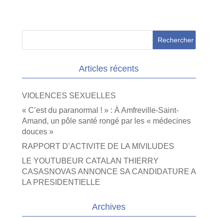
Articles récents
VIOLENCES SEXUELLES
« C’est du paranormal ! » : À Amfreville-Saint-
Amand, un pôle santé rongé par les « médecines
douces »
RAPPORT D’ACTIVITE DE LA MIVILUDES
LE YOUTUBEUR CATALAN THIERRY
CASASNOVAS ANNONCE SA CANDIDATURE A
LA PRESIDENTIELLE
Archives