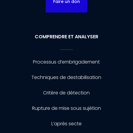
Faire un don
COMPRENDRE ET ANALYSER
Processus d’embrigadement
Techniques de destabilisation
Critère de détection
Rupture de mise sous sujétion
L’après secte