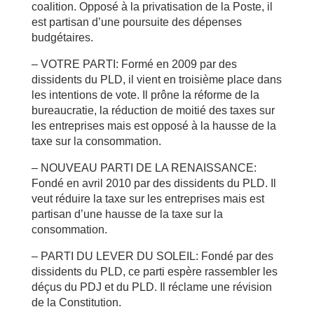
coalition. Opposé à la privatisation de la Poste, il
est partisan d’une poursuite des dépenses
budgétaires.
– VOTRE PARTI: Formé en 2009 par des
dissidents du PLD, il vient en troisième place dans
les intentions de vote. Il prône la réforme de la
bureaucratie, la réduction de moitié des taxes sur
les entreprises mais est opposé à la hausse de la
taxe sur la consommation.
– NOUVEAU PARTI DE LA RENAISSANCE:
Fondé en avril 2010 par des dissidents du PLD. Il
veut réduire la taxe sur les entreprises mais est
partisan d’une hausse de la taxe sur la
consommation.
– PARTI DU LEVER DU SOLEIL: Fondé par des
dissidents du PLD, ce parti espère rassembler les
déçus du PDJ et du PLD. Il réclame une révision
de la Constitution.