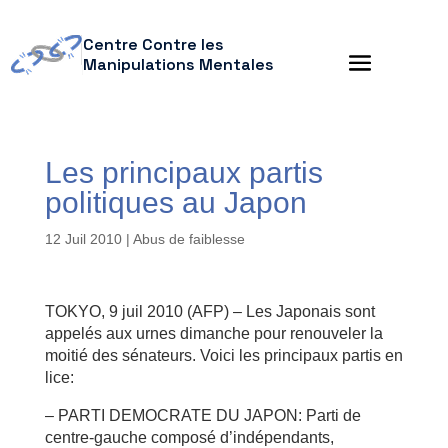
Centre Contre les
Manipulations Mentales
Les principaux partis
politiques au Japon
12 Juil 2010
|
Abus de faiblesse
TOKYO, 9 juil 2010 (AFP) – Les Japonais sont
appelés aux urnes dimanche pour renouveler la
moitié des sénateurs. Voici les principaux partis en
lice:
– PARTI DEMOCRATE DU JAPON: Parti de
centre-gauche composé d’indépendants,