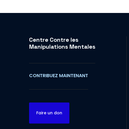
Centre Contre les
Manipulations Mentales
CONTRIBUEZ MAINTENANT
Faire un don