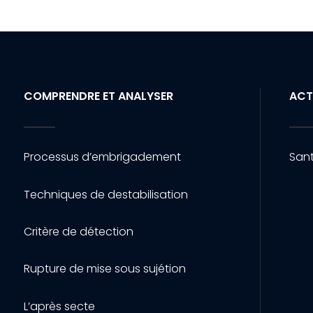
COMPRENDRE ET ANALYSER
ACT
Processus d’embrigadement
Sant
Techniques de destabilisation
Critère de détection
Rupture de mise sous sujétion
L’après secte