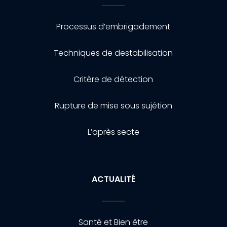
Processus d’embrigadement
Techniques de destabilisation
Critère de détection
Rupture de mise sous sujétion
L’après secte
ACTUALITÉ
Santé et Bien être