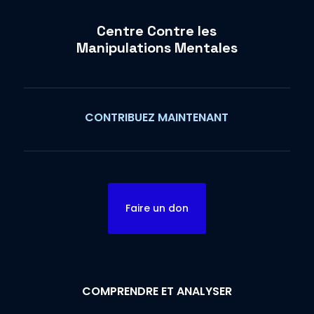
Centre Contre les
Manipulations Mentales
CONTRIBUEZ MAINTENANT
Faire un don
COMPRENDRE ET ANALYSER