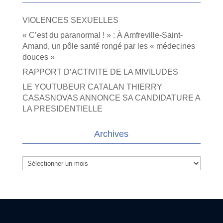
VIOLENCES SEXUELLES
« C’est du paranormal ! » : À Amfreville-Saint-
Amand, un pôle santé rongé par les « médecines
douces »
RAPPORT D’ACTIVITE DE LA MIVILUDES
LE YOUTUBEUR CATALAN THIERRY
CASASNOVAS ANNONCE SA CANDIDATURE A
LA PRESIDENTIELLE
Archives
Archives