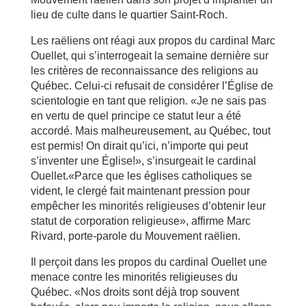
lieu de culte dans le quartier Saint-Roch.
Les raëliens ont réagi aux propos du cardinal Marc
Ouellet, qui s’interrogeait la semaine dernière sur
les critères de reconnaissance des religions au
Québec. Celui-ci refusait de considérer l’Église de
scientologie en tant que religion. «Je ne sais pas
en vertu de quel principe ce statut leur a été
accordé. Mais malheureusement, au Québec, tout
est permis! On dirait qu’ici, n’importe qui peut
s’inventer une Église!», s’insurgeait le cardinal
Ouellet.«Parce que les églises catholiques se
vident, le clergé fait maintenant pression pour
empêcher les minorités religieuses d’obtenir leur
statut de corporation religieuse», affirme Marc
Rivard, porte-parole du Mouvement raëlien.
Il perçoit dans les propos du cardinal Ouellet une
menace contre les minorités religieuses du
Québec. «Nos droits sont déjà trop souvent