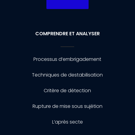
COMPRENDRE ET ANALYSER
Processus d’embrigadement
Techniques de destabilisation
Critère de détection
Rupture de mise sous sujétion
L’après secte