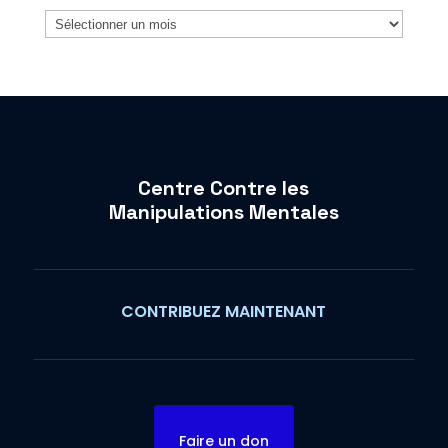
Archives
Centre Contre les
Manipulations Mentales
CONTRIBUEZ MAINTENANT
Faire un don