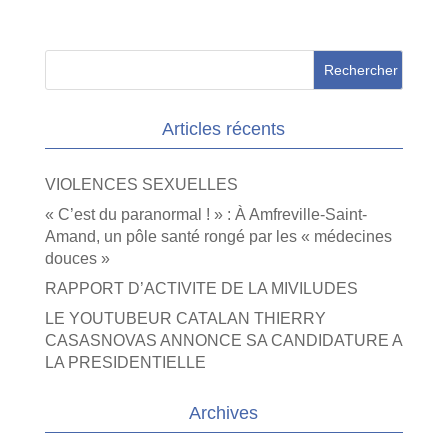
Articles récents
VIOLENCES SEXUELLES
« C’est du paranormal ! » : À Amfreville-Saint-
Amand, un pôle santé rongé par les « médecines
douces »
RAPPORT D’ACTIVITE DE LA MIVILUDES
LE YOUTUBEUR CATALAN THIERRY
CASASNOVAS ANNONCE SA CANDIDATURE A
LA PRESIDENTIELLE
Archives