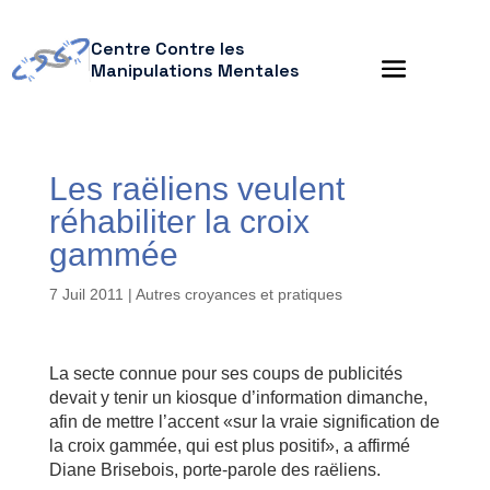
Centre Contre les
Manipulations Mentales
Les raëliens veulent
réhabiliter la croix
gammée
7 Juil 2011
|
Autres croyances et pratiques
La secte connue pour ses coups de publicités
devait y tenir un kiosque d’information dimanche,
afin de mettre l’accent «sur la vraie signification de
la croix gammée, qui est plus positif», a affirmé
Diane Brisebois, porte-parole des raëliens.