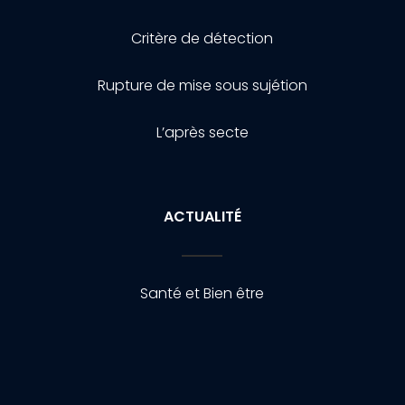
Critère de détection
Rupture de mise sous sujétion
L’après secte
ACTUALITÉ
Santé et Bien être