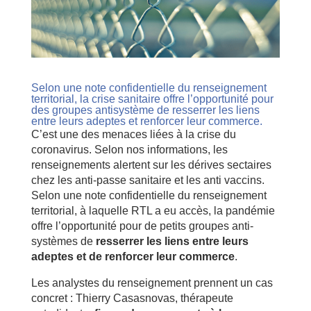
Selon une note confidentielle du renseignement
territorial, la crise sanitaire offre l’opportunité pour
des groupes antisystème de resserrer les liens
entre leurs adeptes et renforcer leur commerce.
C’est une des menaces liées à la crise du
coronavirus. Selon nos informations, les
renseignements alertent sur les dérives sectaires
chez les anti-passe sanitaire et les anti vaccins.
Selon une note confidentielle du renseignement
territorial, à laquelle RTL a eu accès, la pandémie
offre l’opportunité pour de petits groupes anti-
systèmes de
resserrer les liens entre leurs
adeptes et de renforcer leur commerce
.
Les analystes du renseignement prennent un cas
concret : Thierry Casasnovas, thérapeute