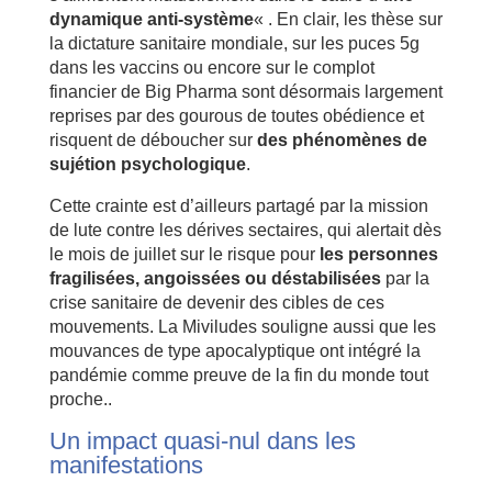
dynamique anti-système
« . En clair, les thèse sur
la dictature sanitaire mondiale, sur les puces 5g
dans les vaccins ou encore sur le complot
financier de Big Pharma sont désormais largement
reprises par des gourous de toutes obédience et
risquent de déboucher sur
des phénomènes de
sujétion psychologique
.
Cette crainte est d’ailleurs partagé par la mission
de lute contre les dérives sectaires, qui alertait dès
le mois de juillet sur le risque pour
les personnes
fragilisées, angoissées ou déstabilisées
par la
crise sanitaire de devenir des cibles de ces
mouvements. La Miviludes souligne aussi que les
mouvances de type apocalyptique ont intégré la
pandémie comme preuve de la fin du monde tout
proche..
Un impact quasi-nul dans les
manifestations