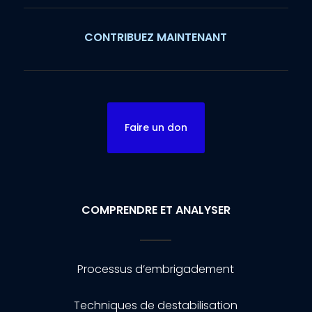
CONTRIBUEZ MAINTENANT
Faire un don
COMPRENDRE ET ANALYSER
Processus d’embrigadement
Techniques de destabilisation