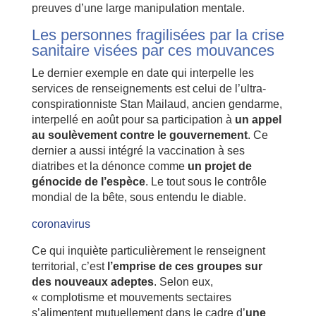
preuves d’une large manipulation mentale.
Les personnes fragilisées par la crise
sanitaire visées par ces mouvances
Le dernier exemple en date qui interpelle les
services de renseignements est celui de l’ultra-
conspirationniste Stan Mailaud, ancien gendarme,
interpellé en août pour sa participation à
un appel
au soulèvement contre le gouvernement
. Ce
dernier a aussi intégré la vaccination à ses
diatribes et la dénonce comme
un projet de
génocide de l’espèce
. Le tout sous le contrôle
mondial de la bête, sous entendu le diable.
coronavirus
Ce qui inquiète particulièrement le renseignent
territorial, c’est
l’emprise de ces groupes sur
des nouveaux adeptes
. Selon eux,
« complotisme et mouvements sectaires
s’alimentent mutuellement dans le cadre d’
une