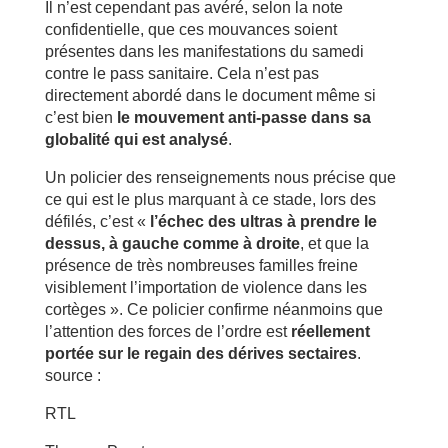
Il n’est cependant pas avéré, selon la note
confidentielle, que ces mouvances soient
présentes dans les manifestations du samedi
contre le pass sanitaire. Cela n’est pas
directement abordé dans le document même si
c’est bien
le mouvement anti-passe dans sa
globalité qui est analysé
.
Un policier des renseignements nous précise que
ce qui est le plus marquant à ce stade, lors des
défilés, c’est «
l’échec des ultras à prendre le
dessus, à gauche comme à droite
, et que la
présence de très nombreuses familles freine
visiblement l’importation de violence dans les
cortèges ». Ce policier confirme néanmoins que
l’attention des forces de l’ordre est
réellement
portée sur le regain des dérives sectaires
.
source :
RTL