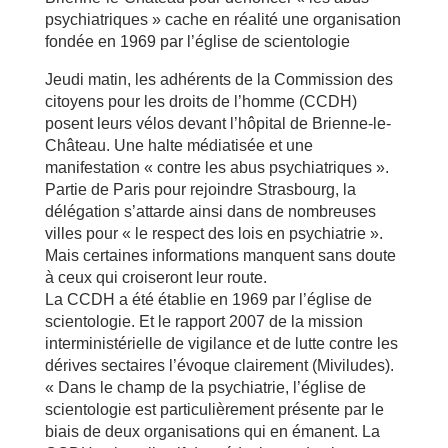
psychiatriques » cache en réalité une organisation
fondée en 1969 par l’église de scientologie
Jeudi matin, les adhérents de la Commission des
citoyens pour les droits de l’homme (CCDH)
posent leurs vélos devant l’hôpital de Brienne-le-
Château. Une halte médiatisée et une
manifestation « contre les abus psychiatriques ».
Partie de Paris pour rejoindre Strasbourg, la
délégation s’attarde ainsi dans de nombreuses
villes pour « le respect des lois en psychiatrie ».
Mais certaines informations manquent sans doute
à ceux qui croiseront leur route.
La CCDH a été établie en 1969 par l’église de
scientologie. Et le rapport 2007 de la mission
interministérielle de vigilance et de lutte contre les
dérives sectaires l’évoque clairement (Miviludes).
« Dans le champ de la psychiatrie, l’église de
scientologie est particulièrement présente par le
biais de deux organisations qui en émanent. La