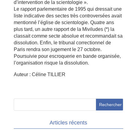
d’intervention de la scientologie ».
Le rapport parlementaire de 1995 qui dressait une
liste indicative des sectes très controversées avait
mentionné l’église de scientologie. Quatre ans
plus tard, un autre rapport de la Miviludes (*) la
classait comme secte absolue et recommandait sa
dissolution. Enfin, le tribunal correctionnel de
Paris rendra son jugement le 27 octobre.
Poursuivie pour escroquerie en bande organisée,
l’organisation risque la dissolution.
Auteur : Céline TILLIER
Articles récents