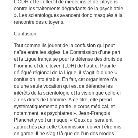
CCDH et le collectif de médecins et de citoyens
contre les traitements dégradants de la psychiatrie
». Les scientologues avancent donc masqués à la
rencontre des citoyens.
Confusion
Tout comme ils jouent de la confusion qui peut
naître entre les sigles. La Commission d’une part
et la Ligue française pour la défense des droits de
l’homme et du citoyen (LDH) de l’autre. Pour le
délégué régional de la Ligue, il s’agit là d’une «
confusion intolérable. En fait, cet organisme n’a
qu’une seule vocation qui est de défendre les
intérêts de la scientologie et la vision que celle-ci
a des droits de l’homme. À ce titre, elle prend
systématiquement à partie le corps médical, et
notamment les psychiatres ». Jean-François
Planchet y voit un risque. « Ceux qui seraient
approchés par cette Commission doivent être mis
en garde. Il ne s’agit là que de l’un des modes