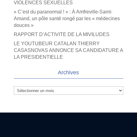
VIOLENCES SEXUELLES
« C’est du paranormal ! » : À Amfreville-Saint-
Amand, un pôle santé rongé par les « médecines
douces »
RAPPORT D’ACTIVITE DE LA MIVILUDES
LE YOUTUBEUR CATALAN THIERRY
CASASNOVAS ANNONCE SA CANDIDATURE A
LA PRESIDENTIELLE
Archives
Archives