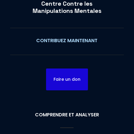
Centre Contre les
Manipulations Mentales
CONTRIBUEZ MAINTENANT
Faire un don
COMPRENDRE ET ANALYSER