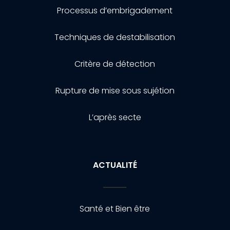
Processus d’embrigadement
Techniques de destabilisation
Critère de détection
Rupture de mise sous sujétion
L’après secte
ACTUALITÉ
Santé et Bien être