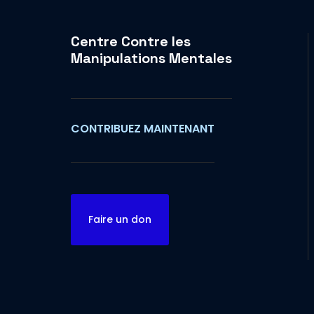
Centre Contre les
Manipulations Mentales
CONTRIBUEZ MAINTENANT
Faire un don