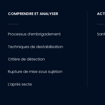
COMPRENDRE ET ANALYSER
ACT
Processus d’embrigadement
Sant
Techniques de destabilisation
Critère de détection
Rupture de mise sous sujétion
L’après secte