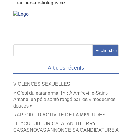
financiers-de-lintegrisme
Articles récents
VIOLENCES SEXUELLES
« C’est du paranormal ! » : À Amfreville-Saint-
Amand, un pôle santé rongé par les « médecines
douces »
RAPPORT D’ACTIVITE DE LA MIVILUDES
LE YOUTUBEUR CATALAN THIERRY
CASASNOVAS ANNONCE SA CANDIDATURE A