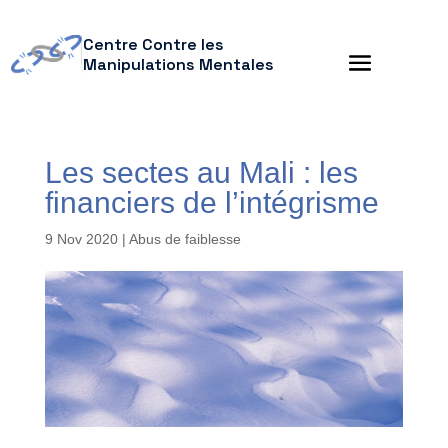
Centre Contre les
Manipulations Mentales
Les sectes au Mali : les
financiers de l’intégrisme
9 Nov 2020
|
Abus de faiblesse