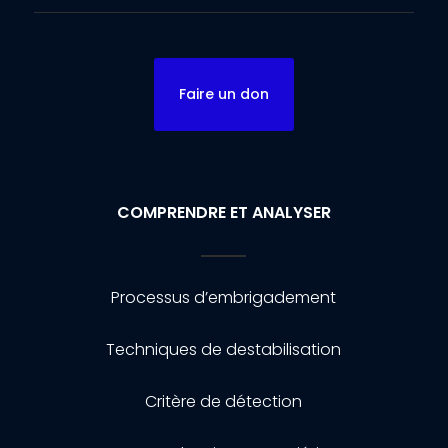
Faire un don
COMPRENDRE ET ANALYSER
Processus d’embrigadement
Techniques de destabilisation
Critère de détection