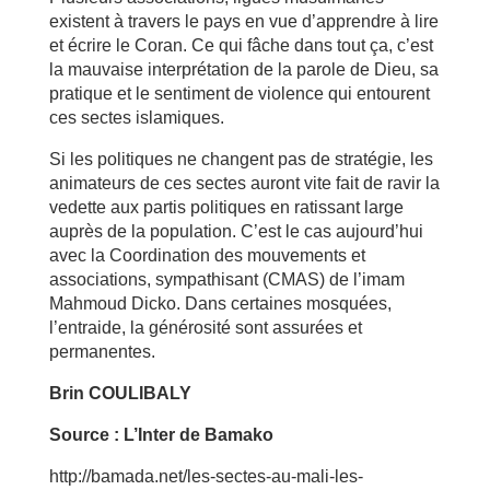
existent à travers le pays en vue d’apprendre à lire
et écrire le Coran. Ce qui fâche dans tout ça, c’est
la mauvaise interprétation de la parole de Dieu, sa
pratique et le sentiment de violence qui entourent
ces sectes islamiques.
Si les politiques ne changent pas de stratégie, les
animateurs de ces sectes auront vite fait de ravir la
vedette aux partis politiques en ratissant large
auprès de la population. C’est le cas aujourd’hui
avec la Coordination des mouvements et
associations, sympathisant (CMAS) de l’imam
Mahmoud Dicko. Dans certaines mosquées,
l’entraide, la générosité sont assurées et
permanentes.
Brin COULIBALY
Source : L’Inter de Bamako
http://bamada.net/les-sectes-au-mali-les-