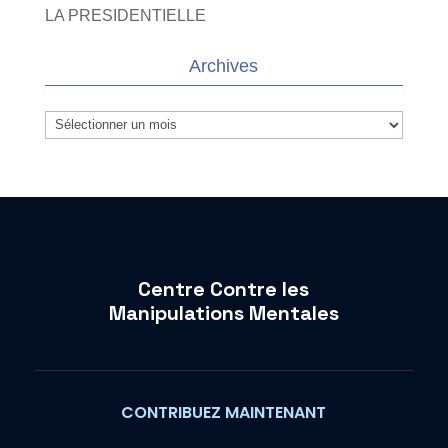
LA PRESIDENTIELLE
Archives
Archives
Centre Contre les
Manipulations Mentales
CONTRIBUEZ MAINTENANT