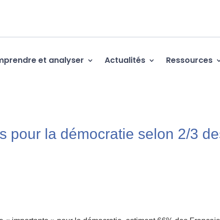
prendre et analyser
Actualités
Ressources
 pour la démocratie selon 2/3 de