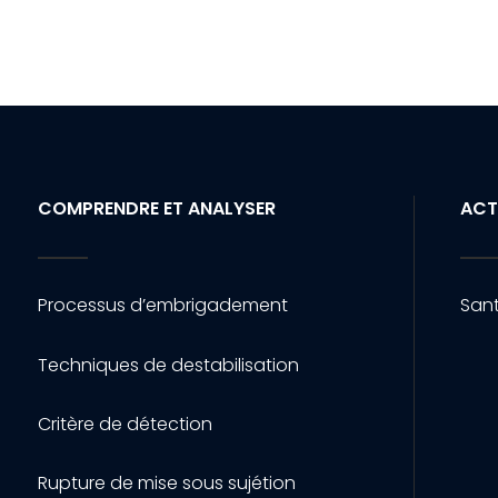
COMPRENDRE ET ANALYSER
ACT
Processus d’embrigadement
Sant
Techniques de destabilisation
Critère de détection
Rupture de mise sous sujétion