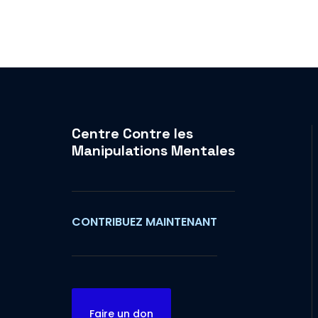
Centre Contre les
Manipulations Mentales
CONTRIBUEZ MAINTENANT
Faire un don