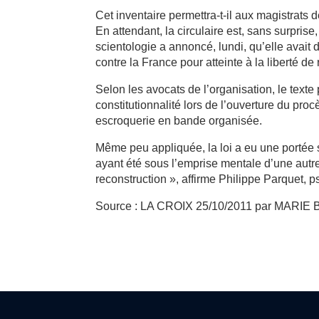
Cet inventaire permettra-t-il aux magistrats
En attendant, la circulaire est, sans surpris
scientologie a annoncé, lundi, qu’elle avait
contre la France pour atteinte à la liberté de 
Selon les avocats de l’organisation, le texte 
constitutionnalité lors de l’ouverture du pro
escroquerie en bande organisée.
Même peu appliquée, la loi a eu une portée 
ayant été sous l’emprise mentale d’une autr
reconstruction », affirme Philippe Parquet, 
Source : LA CROIX 25/10/2011 par MAR