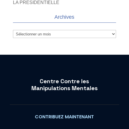
LA PRESIDENTIELLE
Archives
Archives
Centre Contre les
Manipulations Mentales
CONTRIBUEZ MAINTENANT