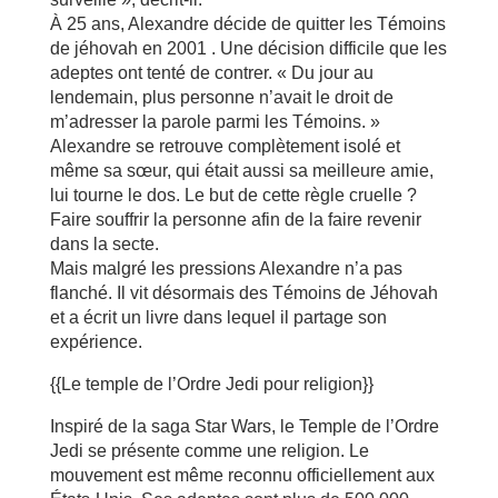
À 25 ans, Alexandre décide de quitter les Témoins
de jéhovah en 2001 . Une décision difficile que les
adeptes ont tenté de contrer. « Du jour au
lendemain, plus personne n’avait le droit de
m’adresser la parole parmi les Témoins. »
Alexandre se retrouve complètement isolé et
même sa sœur, qui était aussi sa meilleure amie,
lui tourne le dos. Le but de cette règle cruelle ?
Faire souffrir la personne afin de la faire revenir
dans la secte.
Mais malgré les pressions Alexandre n’a pas
flanché. Il vit désormais des Témoins de Jéhovah
et a écrit un livre dans lequel il partage son
expérience.
{{Le temple de l’Ordre Jedi pour religion}}
Inspiré de la saga Star Wars, le Temple de l’Ordre
Jedi se présente comme une religion. Le
mouvement est même reconnu officiellement aux