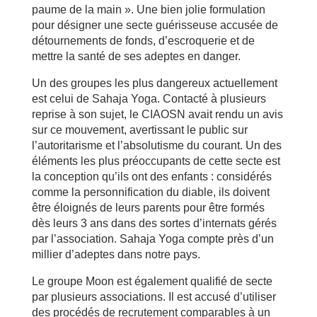
paume de la main ». Une bien jolie formulation
pour désigner une secte guérisseuse accusée de
détournements de fonds, d’escroquerie et de
mettre la santé de ses adeptes en danger.
Un des groupes les plus dangereux actuellement
est celui de Sahaja Yoga. Contacté à plusieurs
reprise à son sujet, le CIAOSN avait rendu un avis
sur ce mouvement, avertissant le public sur
l’autoritarisme et l’absolutisme du courant. Un des
éléments les plus préoccupants de cette secte est
la conception qu’ils ont des enfants : considérés
comme la personnification du diable, ils doivent
être éloignés de leurs parents pour être formés
dès leurs 3 ans dans des sortes d’internats gérés
par l’association. Sahaja Yoga compte près d’un
millier d’adeptes dans notre pays.
Le groupe Moon est également qualifié de secte
par plusieurs associations. Il est accusé d’utiliser
des procédés de recrutement comparables à un