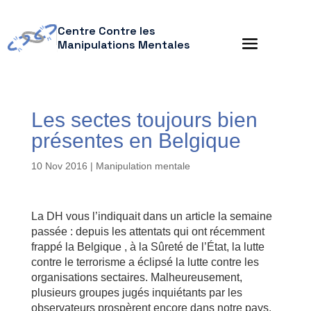
Centre Contre les
Manipulations Mentales
Les sectes toujours bien
présentes en Belgique
10 Nov 2016
|
Manipulation mentale
La DH vous l’indiquait dans un article la semaine
passée : depuis les attentats qui ont récemment
frappé la Belgique , à la Sûreté de l’État, la lutte
contre le terrorisme a éclipsé la lutte contre les
organisations sectaires. Malheureusement,
plusieurs groupes jugés inquiétants par les
observateurs prospèrent encore dans notre pays.