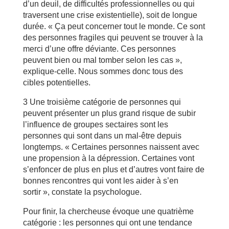
d’un deuil, de difficultés professionnelles ou qui
traversent une crise existentielle), soit de longue
durée. « Ça peut concerner tout le monde. Ce sont
des personnes fragiles qui peuvent se trouver à la
merci d’une offre déviante. Ces personnes
peuvent bien ou mal tomber selon les cas »,
explique-celle. Nous sommes donc tous des
cibles potentielles.
3 Une troisième catégorie de personnes qui
peuvent présenter un plus grand risque de subir
l’influence de groupes sectaires sont les
personnes qui sont dans un mal-être depuis
longtemps. « Certaines personnes naissent avec
une propension à la dépression. Certaines vont
s’enfoncer de plus en plus et d’autres vont faire de
bonnes rencontres qui vont les aider à s’en
sortir », constate la psychologue.
Pour finir, la chercheuse évoque une quatrième
catégorie : les personnes qui ont une tendance