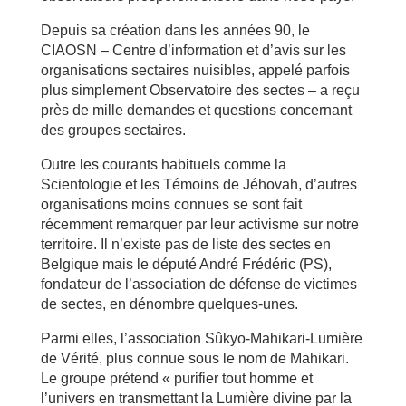
Depuis sa création dans les années 90, le
CIAOSN – Centre d’information et d’avis sur les
organisations sectaires nuisibles, appelé parfois
plus simplement Observatoire des sectes – a reçu
près de mille demandes et questions concernant
des groupes sectaires.
Outre les courants habituels comme la
Scientologie et les Témoins de Jéhovah, d’autres
organisations moins connues se sont fait
récemment remarquer par leur activisme sur notre
territoire. Il n’existe pas de liste des sectes en
Belgique mais le député André Frédéric (PS),
fondateur de l’association de défense de victimes
de sectes, en dénombre quelques-unes.
Parmi elles, l’association Sûkyo-Mahikari-Lumière
de Vérité, plus connue sous le nom de Mahikari.
Le groupe prétend « purifier tout homme et
l’univers en transmettant la Lumière divine par la