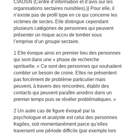
CIAOSN (Centre d’information et d’avis sur les
organisations sectaires nuisibles).}} Pour elle, il
n’existe pas de profil type en ce qui concerne les
victimes de sectes. Elle distingue cependant
plusieurs catégories de personnes qui peuvent
présenter un risque accru de tomber sous
l’emprise d’un groupe sectaire.
1 Elle évoque ainsi en premier lieu des personnes
qui sont dans une » phase de recherche
spirituelle. « Ce sont des personnes qui souhaitent
combler un besoin de croire. Elles ne présentent
pas forcément de problème particulier mais
peuvent, à travers des rencontres, établir des
contacts qui peuvent paraître anodins dans un
premier temps puis se révéler problématiques. »
2 Un autre cas de figure évoqué par la
psychologue et analyste est celui des personnes
fragiles, soit momentanément parce qu’elles
traversent une période difficile (par exemple lors