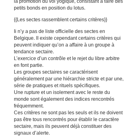
la promotion du vol yogique, consistant à faire des
petits bonds en position du lotus.
{{Les sectes rassemblent certains critères}}
Ii n’y a pas de liste officielle des sectes en
Belgique. II existe cependant certains critères qui
peuvent indiquer qu’on a affaire à un groupe à
tendance sectaire.
L’exercice d’un contrôle et le rejet du libre arbitre
en font partie.
Les groupes sectaires se caractérisent
généralement par une hiérarchie stricte et par une,
série de pratiques et rituels spécifiques.
Une rupture et un isolement avec le reste du
monde sont également des indices rencontrés
fréquemment.
Ces critères ne sont pas les seuls et ils ne doivent
pas être tous rencontrés pour établir le caractère
sectaire, mais ils peuvent déjà constituer des
signaux d’alerte.