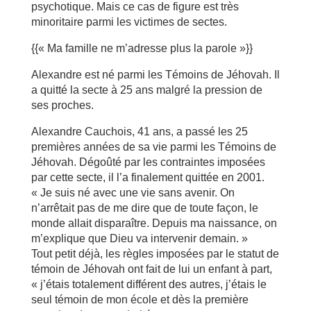
psychotique. Mais ce cas de figure est très
minoritaire parmi les victimes de sectes.
{{« Ma famille ne m’adresse plus la parole »}}
Alexandre est né parmi les Témoins de Jéhovah. Il
a quitté la secte à 25 ans malgré la pression de
ses proches.
Alexandre Cauchois, 41 ans, a passé les 25
premières années de sa vie parmi les Témoins de
Jéhovah. Dégoûté par les contraintes imposées
par cette secte, il l’a finalement quittée en 2001.
« Je suis né avec une vie sans avenir. On
n’arrêtait pas de me dire que de toute façon, le
monde allait disparaître. Depuis ma naissance, on
m’explique que Dieu va intervenir demain. »
Tout petit déjà, les règles imposées par le statut de
témoin de Jéhovah ont fait de lui un enfant à part,
« j’étais totalement différent des autres, j’étais le
seul témoin de mon école et dès la première