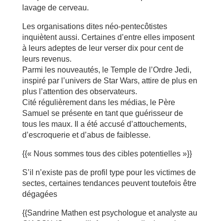
lavage de cerveau.
Les organisations dites néo-pentecôtistes
inquiètent aussi. Certaines d’entre elles imposent
à leurs adeptes de leur verser dix pour cent de
leurs revenus.
Parmi les nouveautés, le Temple de l’Ordre Jedi,
inspiré par l’univers de Star Wars, attire de plus en
plus l’attention des observateurs.
Cité régulièrement dans les médias, le Père
Samuel se présente en tant que guérisseur de
tous les maux. Il a été accusé d’attouchements,
d’escroquerie et d’abus de faiblesse.
{{« Nous sommes tous des cibles potentielles »}}
S’il n’existe pas de profil type pour les victimes de
sectes, certaines tendances peuvent toutefois être
dégagées
{{Sandrine Mathen est psychologue et analyste au