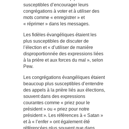
susceptibles d’encourager leurs
congrégations à voter et à utiliser des
mots comme « enregistrer » et
« réprimer » dans les messages.
Les fidèles évangéliques étaient les
plus susceptibles de discuter de
l’élection et « d’utiliser de manière
disproportionnée des expressions liées
à la prière et aux forces du mal », selon
Pew.
Les congrégations évangéliques étaient
beaucoup plus susceptibles d’entendre
des appels à la prière liés aux élections,
souvent dans des expressions
courantes comme « priez pour le
président » ou « priez pour notre
président ». Les références à « Satan »
et à « l’enfer » ont également été
référencées plus souvent que dans