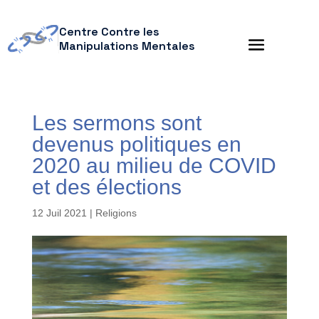
Centre Contre les
Manipulations Mentales
Les sermons sont
devenus politiques en
2020 au milieu de COVID
et des élections
12 Juil 2021
|
Religions