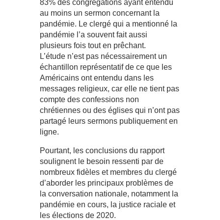
83% des congrégations ayant entendu
au moins un sermon concernant la
pandémie. Le clergé qui a mentionné la
pandémie l’a souvent fait aussi
plusieurs fois tout en prêchant.
L’étude n’est pas nécessairement un
échantillon représentatif de ce que les
Américains ont entendu dans les
messages religieux, car elle ne tient pas
compte des confessions non
chrétiennes ou des églises qui n’ont pas
partagé leurs sermons publiquement en
ligne.
Pourtant, les conclusions du rapport
soulignent le besoin ressenti par de
nombreux fidèles et membres du clergé
d’aborder les principaux problèmes de
la conversation nationale, notamment la
pandémie en cours, la justice raciale et
les élections de 2020.