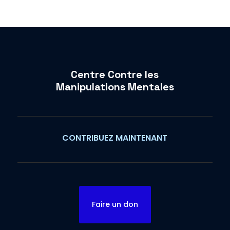
Centre Contre les
Manipulations Mentales
CONTRIBUEZ MAINTENANT
Faire un don