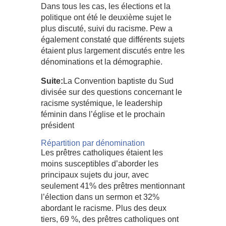
Dans tous les cas, les élections et la
politique ont été le deuxième sujet le
plus discuté, suivi du racisme. Pew a
également constaté que différents sujets
étaient plus largement discutés entre les
dénominations et la démographie.
Suite:
La Convention baptiste du Sud
divisée sur des questions concernant le
racisme systémique, le leadership
féminin dans l’église et le prochain
président
Répartition par dénomination
Les prêtres catholiques étaient les
moins susceptibles d’aborder les
principaux sujets du jour, avec
seulement 41% des prêtres mentionnant
l’élection dans un sermon et 32%
abordant le racisme. Plus des deux
tiers, 69 %, des prêtres catholiques ont