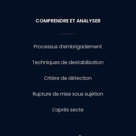
COMPRENDRE ET ANALYSER
Processus d’embrigadement
Techniques de destabilisation
Critère de détection
Rupture de mise sous sujétion
L’après secte