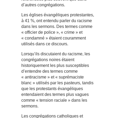
d’autres congrégations.
Les églises évangéliques protestantes,
à 41 %, ont entendu parler du racisme
dans les sermons. Des termes comme
« officier de police », « crime » et
« condamné » étaient couramment
utilisés dans ce discours.
Lorsqu’ils discutaient du racisme, les
congrégations noires étaient
historiquement les plus susceptibles
d’entendre des termes comme
« antiracisme » et « suprémaciste
blanc » utilisés par les pasteurs, tandis
que les protestants évangéliques
entendaient des termes plus vagues
comme « tension raciale » dans les
sermons.
Les congrégations catholiques et