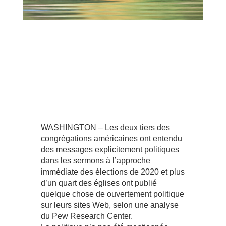
WASHINGTON – Les deux tiers des
congrégations américaines ont entendu
des messages explicitement politiques
dans les sermons à l’approche
immédiate des élections de 2020 et plus
d’un quart des églises ont publié
quelque chose de ouvertement politique
sur leurs sites Web, selon une analyse
du Pew Research Center.