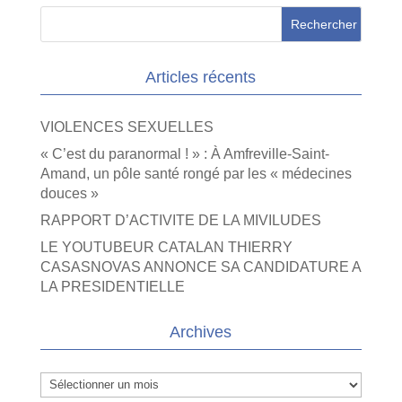
Articles récents
VIOLENCES SEXUELLES
« C’est du paranormal ! » : À Amfreville-Saint-
Amand, un pôle santé rongé par les « médecines
douces »
RAPPORT D’ACTIVITE DE LA MIVILUDES
LE YOUTUBEUR CATALAN THIERRY
CASASNOVAS ANNONCE SA CANDIDATURE A
LA PRESIDENTIELLE
Archives
Archives