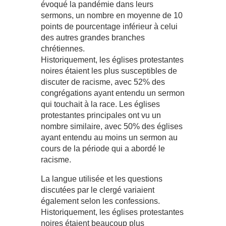
évoqué la pandémie dans leurs
sermons, un nombre en moyenne de 10
points de pourcentage inférieur à celui
des autres grandes branches
chrétiennes.
Historiquement, les églises protestantes
noires étaient les plus susceptibles de
discuter de racisme, avec 52% des
congrégations ayant entendu un sermon
qui touchait à la race. Les églises
protestantes principales ont vu un
nombre similaire, avec 50% des églises
ayant entendu au moins un sermon au
cours de la période qui a abordé le
racisme.
La langue utilisée et les questions
discutées par le clergé variaient
également selon les confessions.
Historiquement, les églises protestantes
noires étaient beaucoup plus