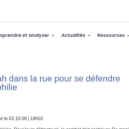
prendre et analyser
Actualités
Ressources
h dans la rue pour se défendre
hilie
r le 02.10.08 | 18h02