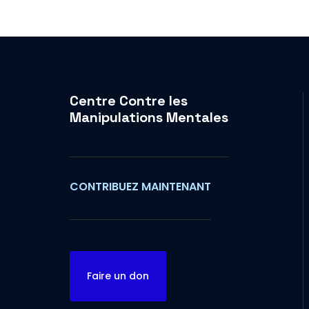
Centre Contre les
Manipulations Mentales
CONTRIBUEZ MAINTENANT
Faire un don