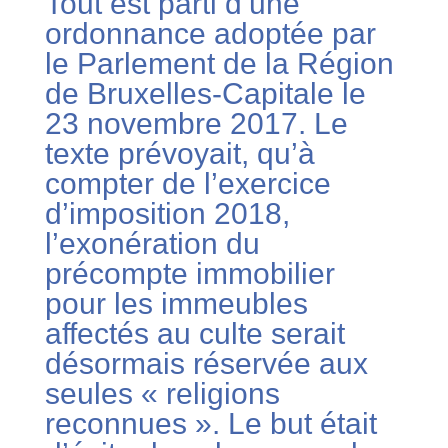
Tout est parti d’une
ordonnance adoptée par
le Parlement de la Région
de Bruxelles-Capitale le
23 novembre 2017. Le
texte prévoyait, qu’à
compter de l’exercice
d’imposition 2018,
l’exonération du
précompte immobilier
pour les immeubles
affectés au culte serait
désormais réservée aux
seules « religions
reconnues ». Le but était