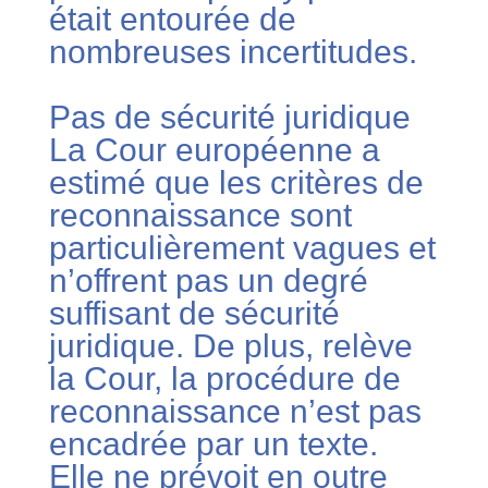
était entourée de
nombreuses incertitudes.
Pas de sécurité juridique
La Cour européenne a
estimé que les critères de
reconnaissance sont
particulièrement vagues et
n’offrent pas un degré
suffisant de sécurité
juridique. De plus, relève
la Cour, la procédure de
reconnaissance n’est pas
encadrée par un texte.
Elle ne prévoit en outre