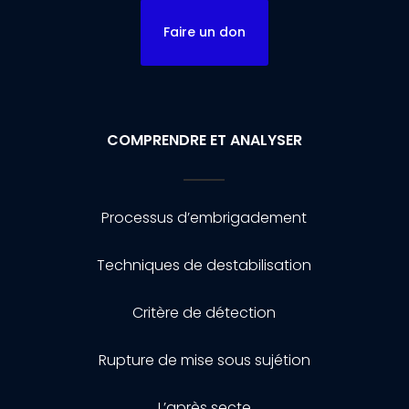
Faire un don
COMPRENDRE ET ANALYSER
Processus d’embrigadement
Techniques de destabilisation
Critère de détection
Rupture de mise sous sujétion
L’après secte