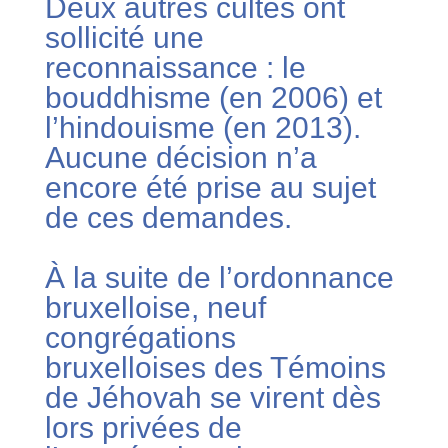
Deux autres cultes ont
sollicité une
reconnaissance : le
bouddhisme (en 2006) et
l’hindouisme (en 2013).
Aucune décision n’a
encore été prise au sujet
de ces demandes.
À la suite de l’ordonnance
bruxelloise, neuf
congrégations
bruxelloises des Témoins
de Jéhovah se virent dès
lors privées de