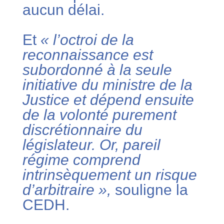
aucun délai.
Et
« l’octroi de la
reconnaissance est
subordonné à la seule
initiative du ministre de la
Justice et dépend ensuite
de la volonté purement
discrétionnaire du
législateur. Or, pareil
régime comprend
intrinsèquement un risque
d’arbitraire »,
souligne la
CEDH.