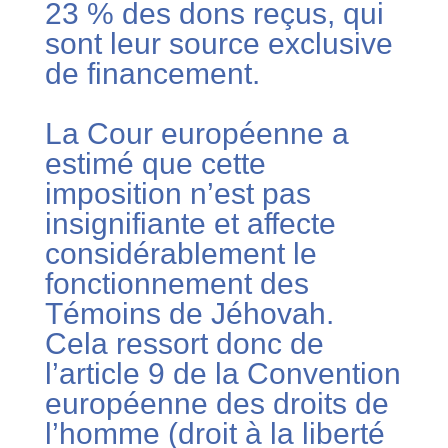
23 % des dons reçus, qui
sont leur source exclusive
de financement.
La Cour européenne a
estimé que cette
imposition n’est pas
insignifiante et affecte
considérablement le
fonctionnement des
Témoins de Jéhovah.
Cela ressort donc de
l’article 9 de la Convention
européenne des droits de
l’homme (droit à la liberté