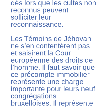
dès lors que les cultes non
reconnus peuvent
solliciter leur
reconnaissance.
Les Témoins de Jéhovah
ne s’en contentèrent pas
et saisirent la Cour
européenne des droits de
l’homme. Il faut savoir que
ce précompte immobilier
représente une charge
importante pour leurs neuf
congrégations
bruxelloises. Il représente