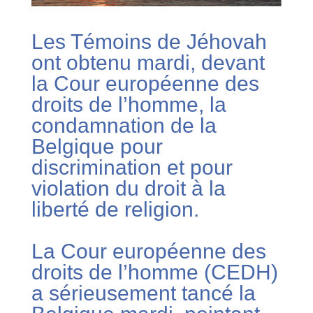
Les Témoins de Jéhovah
ont obtenu mardi, devant
la Cour européenne des
droits de l’homme, la
condamnation de la
Belgique pour
discrimination et pour
violation du droit à la
liberté de religion.
La Cour européenne des
droits de l’homme (CEDH)
a sérieusement tancé la