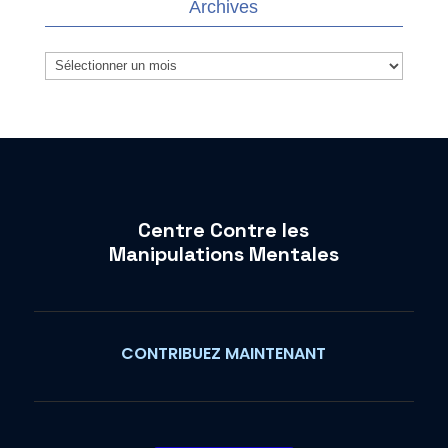
Archives
Archives
Centre Contre les
Manipulations Mentales
CONTRIBUEZ MAINTENANT