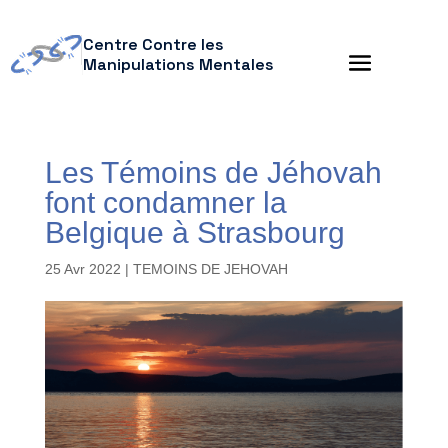
Centre Contre les
Manipulations Mentales
Les Témoins de Jéhovah
font condamner la
Belgique à Strasbourg
25 Avr 2022
|
TEMOINS DE JEHOVAH