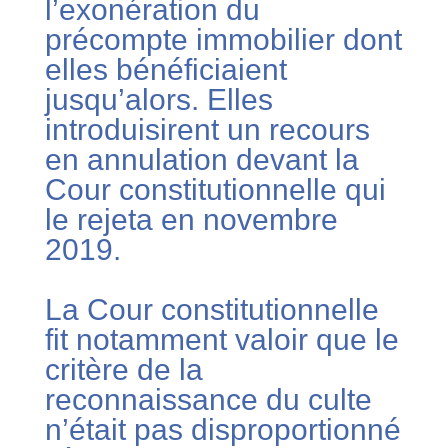
l’exonération du
précompte immobilier dont
elles bénéficiaient
jusqu’alors. Elles
introduisirent un recours
en annulation devant la
Cour constitutionnelle qui
le rejeta en novembre
2019.
La Cour constitutionnelle
fit notamment valoir que le
critère de la
reconnaissance du culte
n’était pas disproportionné