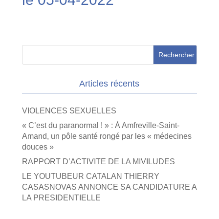
Articles récents
VIOLENCES SEXUELLES
« C’est du paranormal ! » : À Amfreville-Saint-
Amand, un pôle santé rongé par les « médecines
douces »
RAPPORT D’ACTIVITE DE LA MIVILUDES
LE YOUTUBEUR CATALAN THIERRY
CASASNOVAS ANNONCE SA CANDIDATURE A
LA PRESIDENTIELLE