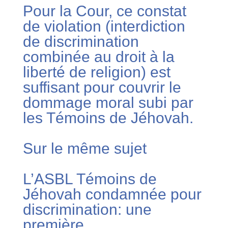
Pour la Cour, ce constat
de violation (interdiction
de discrimination
combinée au droit à la
liberté de religion) est
suffisant pour couvrir le
dommage moral subi par
les Témoins de Jéhovah.
Sur le même sujet
L’ASBL Témoins de
Jéhovah condamnée pour
discrimination: une
première