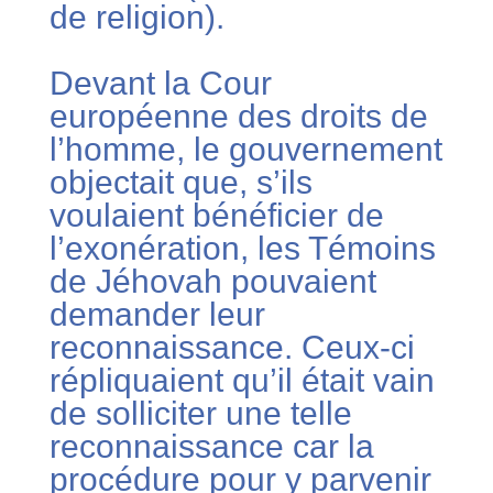
de religion).
Devant la Cour
européenne des droits de
l’homme, le gouvernement
objectait que, s’ils
voulaient bénéficier de
l’exonération, les Témoins
de Jéhovah pouvaient
demander leur
reconnaissance. Ceux-ci
répliquaient qu’il était vain
de solliciter une telle
reconnaissance car la
procédure pour y parvenir