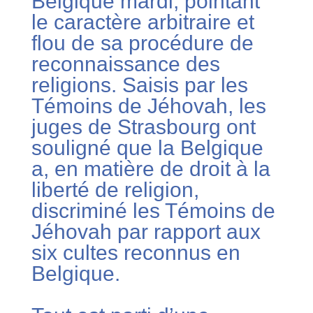
Belgique mardi, pointant
le caractère arbitraire et
flou de sa procédure de
reconnaissance des
religions. Saisis par les
Témoins de Jéhovah, les
juges de Strasbourg ont
souligné que la Belgique
a, en matière de droit à la
liberté de religion,
discriminé les Témoins de
Jéhovah par rapport aux
six cultes reconnus en
Belgique.