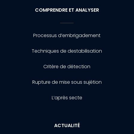
COMPRENDRE ET ANALYSER
Processus d’embrigadement
Techniques de destabilisation
Critère de détection
Rupture de mise sous sujétion
L’après secte
ACTUALITÉ