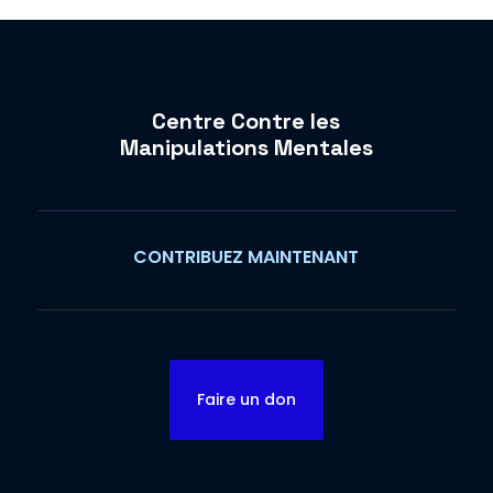
Centre Contre les
Manipulations Mentales
CONTRIBUEZ MAINTENANT
Faire un don