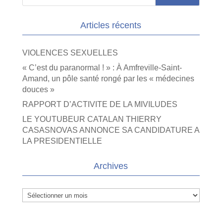
Articles récents
VIOLENCES SEXUELLES
« C’est du paranormal ! » : À Amfreville-Saint-
Amand, un pôle santé rongé par les « médecines
douces »
RAPPORT D’ACTIVITE DE LA MIVILUDES
LE YOUTUBEUR CATALAN THIERRY
CASASNOVAS ANNONCE SA CANDIDATURE A
LA PRESIDENTIELLE
Archives
Archives