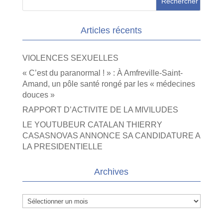
Articles récents
VIOLENCES SEXUELLES
« C’est du paranormal ! » : À Amfreville-Saint-
Amand, un pôle santé rongé par les « médecines
douces »
RAPPORT D’ACTIVITE DE LA MIVILUDES
LE YOUTUBEUR CATALAN THIERRY
CASASNOVAS ANNONCE SA CANDIDATURE A
LA PRESIDENTIELLE
Archives
Archives