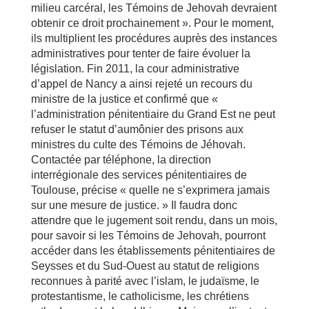
milieu carcéral, les Témoins de Jehovah devraient
obtenir ce droit prochainement ». Pour le moment,
ils multiplient les procédures auprès des instances
administratives pour tenter de faire évoluer la
législation. Fin 2011, la cour administrative
d’appel de Nancy a ainsi rejeté un recours du
ministre de la justice et confirmé que «
l’administration pénitentiaire du Grand Est ne peut
refuser le statut d’aumônier des prisons aux
ministres du culte des Témoins de Jéhovah.
Contactée par téléphone, la direction
interrégionale des services pénitentiaires de
Toulouse, précise « quelle ne s’exprimera jamais
sur une mesure de justice. » Il faudra donc
attendre que le jugement soit rendu, dans un mois,
pour savoir si les Témoins de Jehovah, pourront
accéder dans les établissements pénitentiaires de
Seysses et du Sud-Ouest au statut de religions
reconnues à parité avec l’islam, le judaïsme, le
protestantisme, le catholicisme, les chrétiens