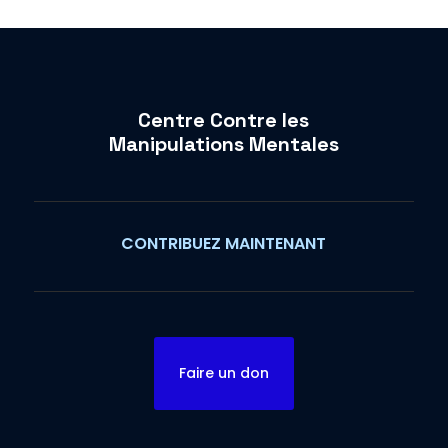
Centre Contre les
Manipulations Mentales
CONTRIBUEZ MAINTENANT
Faire un don