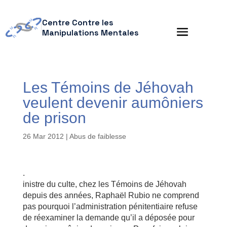
Centre Contre les
Manipulations Mentales
Les Témoins de Jéhovah
veulent devenir aumôniers
de prison
26 Mar 2012
|
Abus de faiblesse
.
inistre du culte, chez les Témoins de Jéhovah
depuis des années, Raphaël Rubio ne comprend
pas pourquoi l’administration pénitentiaire refuse
de réexaminer la demande qu’il a déposée pour