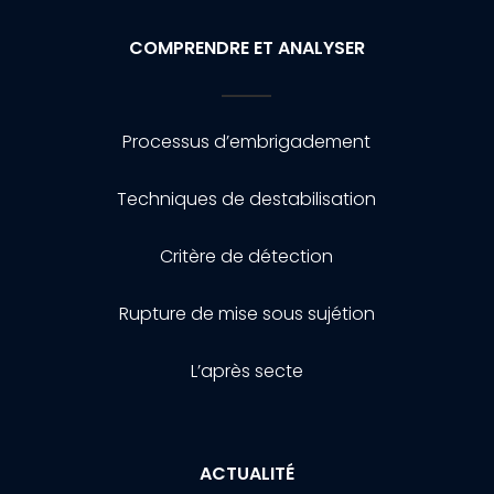
COMPRENDRE ET ANALYSER
Processus d’embrigadement
Techniques de destabilisation
Critère de détection
Rupture de mise sous sujétion
L’après secte
ACTUALITÉ