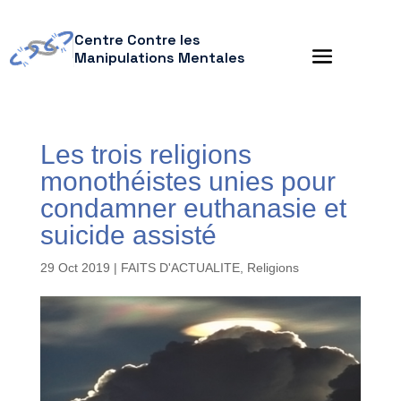
Centre Contre les
Manipulations Mentales
Les trois religions
monothéistes unies pour
condamner euthanasie et
suicide assisté
29 Oct 2019
|
FAITS D'ACTUALITE
,
Religions