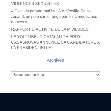
VIOLENCES SEXUELLES
« C’est du paranormal ! » : À Amfreville-Saint-
Amand, un pôle santé rongé par les « médecines
douces »
RAPPORT D’ACTIVITE DE LA MIVILUDES
LE YOUTUBEUR CATALAN THIERRY
CASASNOVAS ANNONCE SA CANDIDATURE A
LA PRESIDENTIELLE
Archives
Archives