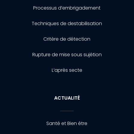
Processus d’embrigadement
Techniques de destabilisation
Critère de détection
Rupture de mise sous sujétion
L’après secte
ACTUALITÉ
Santé et Bien être