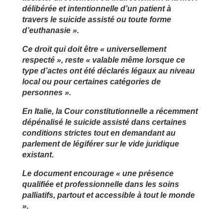
délibérée et intentionnelle d’un patient à
travers le suicide assisté ou toute forme
d’euthanasie ».
Ce droit qui doit être « universellement
respecté », reste « valable même lorsque ce
type d’actes ont été déclarés légaux au niveau
local ou pour certaines catégories de
personnes ».
En Italie, la Cour constitutionnelle a récemment
dépénalisé le suicide assisté dans certaines
conditions strictes tout en demandant au
parlement de légiférer sur le vide juridique
existant.
Le document encourage « une présence
qualifiée et professionnelle dans les soins
palliatifs, partout et accessible à tout le monde
».