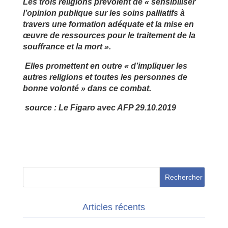
Les trois religions prévoient de « sensibiliser
l’opinion publique sur les soins palliatifs à
travers une formation adéquate et la mise en
œuvre de ressources pour le traitement de la
souffrance et la mort ».
Elles promettent en outre « d’impliquer les
autres religions et toutes les personnes de
bonne volonté » dans ce combat.
source :
Le Figaro avec AFP 29.10.2019
Articles récents