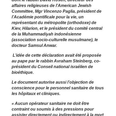
affaires religieuses de l’American Jewish
Committee, Mgr Vincenzo Paglia, président de
l’Académie pontificale pour la vie, un
représentant du métropolite (orthodoxe) de
Kiev, Hilarion, et le président du comité central
de la Muhammadiyah indonésienne
(association socio-culturelle musulmane), le
docteur Samsul Anwar.
L’idée de cette déclaration avait été proposée
au pape par le rabbin Avraham Steinberg, co-
président du Conseil national israélien de
bioéthique.
Le document autorise aussi l’objection de
conscience pour le personnel sanitaire de tous
les hôpitaux et cliniques.
« Aucun opérateur sanitaire ne doit être
contraint ou soumis à des pressions pour
assister directement ou indirectement à la mort