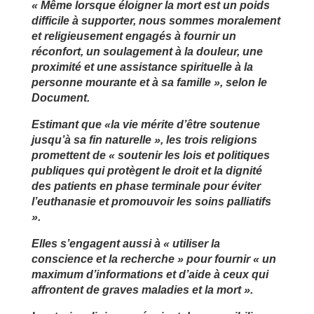
« Même lorsque éloigner la mort est un poids
difficile à supporter, nous sommes moralement
et religieusement engagés à fournir un
réconfort, un soulagement à la douleur, une
proximité et une assistance spirituelle à la
personne mourante et à sa famille », selon le
Document.
Estimant que «la vie mérite d’être soutenue
jusqu’à sa fin naturelle », les trois religions
promettent de « soutenir les lois et politiques
publiques qui protègent le droit et la dignité
des patients en phase terminale pour éviter
l’euthanasie et promouvoir les soins palliatifs
».
Elles s’engagent aussi à « utiliser la
conscience et la recherche » pour fournir « un
maximum d’informations et d’aide à ceux qui
affrontent de graves maladies et la mort ».