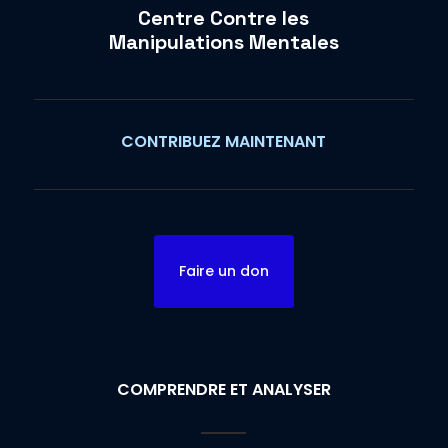
Centre Contre les
Manipulations Mentales
CONTRIBUEZ MAINTENANT
Faire un don
COMPRENDRE ET ANALYSER